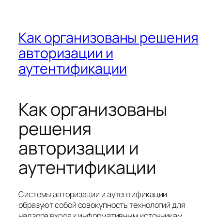
Как организованы решения
авторизации и
аутентификации
Как организованы
решения
авторизации и
аутентификации
Системы авторизации и аутентификации
образуют собой совокупность технологий для
надзора входа к информативным источникам.