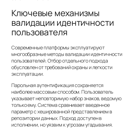
Ключевые механизмы
валидации идентичности
пользователя
Современные платформы эксплуатируют
многообразные методы валидации идентичности
пользователей. Отбор отдельного подхода
обусловлен от требований охраны и легкости
эксплуатации.
Парольная аутентификация сохраняется
наиболее массовым способом. Пользователь
указывает неповторимую набор знаков, ведомую
только ему. Система сравнивает введенное
параметр с хешированной представлением в
репозитории данных. Подход доступен в
исполнении, но уязвим к угрозам угадывания.