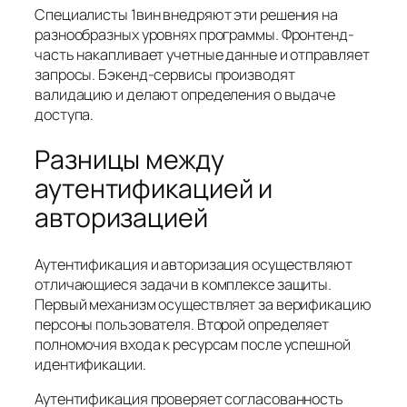
Специалисты 1вин внедряют эти решения на
разнообразных уровнях программы. Фронтенд-
часть накапливает учетные данные и отправляет
запросы. Бэкенд-сервисы производят
валидацию и делают определения о выдаче
доступа.
Разницы между
аутентификацией и
авторизацией
Аутентификация и авторизация осуществляют
отличающиеся задачи в комплексе защиты.
Первый механизм осуществляет за верификацию
персоны пользователя. Второй определяет
полномочия входа к ресурсам после успешной
идентификации.
Аутентификация проверяет согласованность