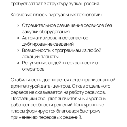
требует затрат в структуру вулкан россия.
Ключевые плюсы виртуальных технологий:
Стремительное размещение сервисов без
закупки оборудования
Автоматизированное запасное
дублирование сведений
Возможность к программам из любой
локации планеты
Регулярные апдейты сохранности от
оператора
Стабильность достигается децентрализованной
архитектурой дата-центров. Отказ отдельного
сервера не сказывается на работу сервисов.
Поставщики обещают значительный уровень
работоспособности решений. Конкурентные
плюсы формируются благодаря быстрому
применению передовых решений.