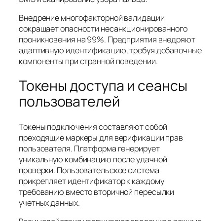
Внедрение многофакторной валидации
сокращает опасности несанкционированного
проникновения на 99%. Предприятия внедряют
адаптивную идентификацию, требуя добавочные
компоненты при странной поведении.
Токены доступа и сеансы
пользователей
Токены подключения составляют собой
преходящие маркеры для верификации прав
пользователя. Платформа генерирует
уникальную комбинацию после удачной
проверки. Пользовательское система
прикрепляет идентификатор к каждому
требованию вместо вторичной пересылки
учетных данных.