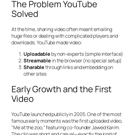
The Problem YouTube
Solved
At the time, sharing video often meant emailing
huge files or dealing with complicated players and
downloads. YouTube made video:
Uploadable
by non-experts (simple interface)
Streamable
in the browser (no special setup)
Sharable
through links and embedding on
other sites
Early Growth and the First
Video
YouTube launched publicly in 2005. One of the most
famous early moments was the first uploaded video,
“Me at the zoo,” featuring co-founder Jawed Karim.
The clip was short and casual—exactly the kind of