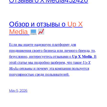
Обзор и отзывы о
Up X
Media
Если вы ищете надежную платформу для
продвижения своего бизнеса или личного бренда, то,
Up X Media
безусловно, интересуетесь отзывами о
. В
этой статье мы подробно разберем, что такое
Up X
Media отзывы
и почему эта компания пользуется
популярностью среди пользователей.
May 5, 2026