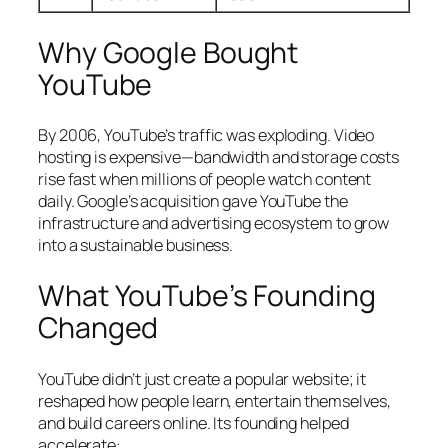
Why Google Bought
YouTube
By 2006, YouTube’s traffic was exploding. Video
hosting is expensive—bandwidth and storage costs
rise fast when millions of people watch content
daily. Google’s acquisition gave YouTube the
infrastructure and advertising ecosystem to grow
into a sustainable business.
What YouTube’s Founding
Changed
YouTube didn’t just create a popular website; it
reshaped how people learn, entertain themselves,
and build careers online. Its founding helped
accelerate: