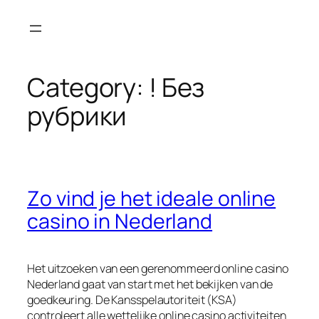
Skip
to
content
Category:
! Без
рубрики
Zo vind je het ideale online
casino in Nederland
Het uitzoeken van een gerenommeerd online casino
Nederland gaat van start met het bekijken van de
goedkeuring. De Kansspelautoriteit (KSA)
controleert alle wettelijke online casino activiteiten