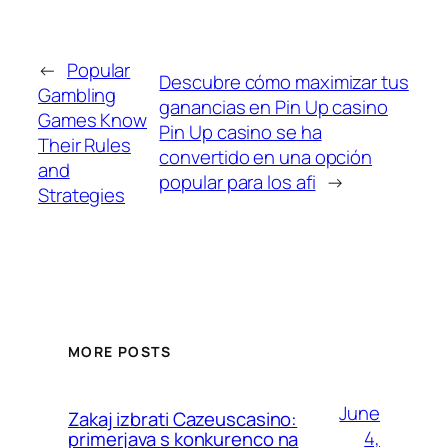
←
Popular
Descubre cómo maximizar tus
Gambling
ganancias en Pin Up casino
Games Know
Pin Up casino se ha
Their Rules
convertido en una opción
and
popular para los afi
→
Strategies
MORE POSTS
June
Zakaj izbrati Cazeuscasino:
4,
primerjava s konkurenco na