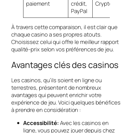
paiement
crédit,
Cryptomonnai
PayPal
À travers cette comparaison, il est clair que
chaque casino a ses propres atouts.
Choisissez celui qui offre le meilleur rapport
qualité-prix selon vos préférences de jeu.
Avantages clés des casinos
Les casinos, qu’ils soient en ligne ou
terrestres, présentent de nombreux
avantages qui peuvent enrichir votre
expérience de jeu. Voici quelques bénéfices
à prendre en considération :
Accessibilité:
Avec les casinos en
ligne, vous pouvez jouer depuis chez