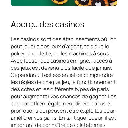
Aperçu des casinos
Les casinos sont des établissements où l’on
peut jouer à des jeux d’argent, tels que le
poker, la roulette, ou les machines à sous.
Avec l’essor des casinos en ligne, l’accès à
ces jeux est devenu plus facile que jamais.
Cependant, il est essentiel de comprendre
les règles de chaque jeu, le fonctionnement
des cotes et les différents types de paris
pour augmenter vos chances de gagner. Les
casinos offrent également divers bonus et
promotions qui peuvent être exploités pour
améliorer vos gains. En tant que joueur, il est
important de connaître des plateformes