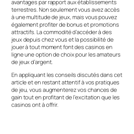
avantages par rapport aux établissements
terrestres. Non seulement vous avez accès
à une multitude de jeux, mais vous pouvez
également profiter de bonus et promotions
attractifs. La commodité d’accéder à des
jeux depuis chez vous et la possibilité de
jouer à tout moment font des casinos en
ligne une option de choix pour les amateurs
de jeux d’argent.
En appliquant les conseils discutés dans cet
article et en restant attentif à vos pratiques
de jeu, vous augmenterez vos chances de
gain tout en profitant de l’excitation que les
casinos ont à offrir.