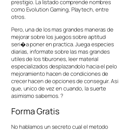
prestigio. La listado comprende nombres
como Evolution Gaming, Playtech, entre
otros.
Pero, una de los mas grandes maneras de
mejorar sobre los juegos sobre aptitud
seri�a poner en practica. Juega especies
diarias, informate sobre las mas grandes
utiles de los tiburones, leer material
especializados desplazandolo hacia el pelo
mejoramiento hacen de condiciones de
crecer hacen de opciones de conseguir. Asi
que, unico de vez en cuando, la suerte
asimismo sabemos. ?
Forma Gratis
No hablamos un secreto cual el metodo