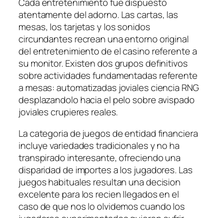
Cada entretenimiento fue dispuesto
atentamente del adorno. Las cartas, las
mesas, los tarjetas y los sonidos
circundantes recrean una entorno original
del entretenimiento de el casino referente a
su monitor. Existen dos grupos definitivos
sobre actividades fundamentadas referente
a mesas: automatizadas joviales ciencia RNG
desplazandolo hacia el pelo sobre avispado
joviales crupieres reales.
La categoria de juegos de entidad financiera
incluye variedades tradicionales y no ha
transpirado interesante, ofreciendo una
disparidad de importes a los jugadores. Las
juegos habituales resultan una decision
excelente para los recien llegados en el
caso de que nos lo olvidemos cuando los