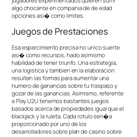
jugadores experimentados quieren sufrir
algo chocante en compania de de edad
opciones asi� como limites.
Juegos de Prestaciones
Esa esparcimiento precisa no unico suerte
asi� como recursos, hado asimismo
habilidad de tener triunfo. Una estrategia,
una logistica y tambien en la elaboracion
resultan las formas para aumentar una
numero de ganancias sobre tu traspaso y
gozar de las ganancias. Asimismo, referente
a Play U2U tenemos bastantes juegos
basados acerca de propiedades igual que el
blackjack y la ruleta. Cada rotulo seri�a
proporcionado por uno de los
desarrolladores sobre plan de casino sobre