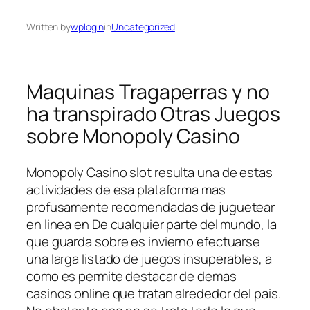
Written by
wplogin
in
Uncategorized
Maquinas Tragaperras y no
ha transpirado Otras Juegos
sobre Monopoly Casino
Monopoly Casino slot resulta una de estas
actividades de esa plataforma mas
profusamente recomendadas de juguetear
en linea en De cualquier parte del mundo, la
que guarda sobre es invierno efectuarse
una larga listado de juegos insuperables, a
como es permite destacar de demas
casinos online que tratan alrededor del pais.