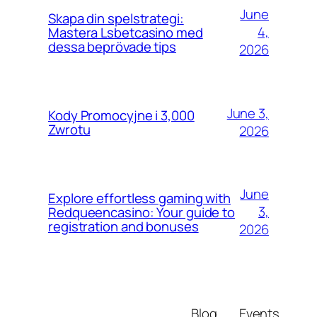
June
Skapa din spelstrategi:
4,
Mastera Lsbetcasino med
dessa beprövade tips
2026
June 3,
Kody Promocyjne i 3,000
Zwrotu
2026
June
Explore effortless gaming with
3,
Redqueencasino: Your guide to
registration and bonuses
2026
Blog
Events