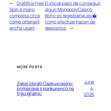
←
Gratifica Free
El inicial paso de conseguir
Spin A mano
algun MonopolyCasino
completa circa
Bono es registrarse asi�
come ottenerli
como efectuar hacen de
anche usarli
depositos
→
MORE POSTS
June
Zakaj izbrati Cazeuscasino:
4,
primerjava s konkurenco na
trgu igralnic
2026