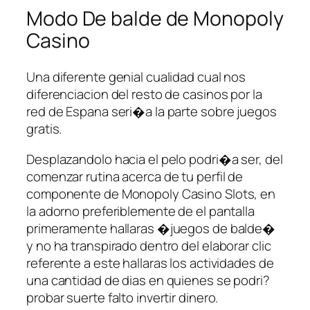
Modo De balde de Monopoly
Casino
Una diferente genial cualidad cual nos
diferenciacion del resto de casinos por la
red de Espana seri�a la parte sobre juegos
gratis.
Desplazandolo hacia el pelo podri�a ser, del
comenzar rutina acerca de tu perfil de
componente de Monopoly Casino Slots, en
la adorno preferiblemente de el pantalla
primeramente hallaras �juegos de balde�
y no ha transpirado dentro del elaborar clic
referente a este hallaras los actividades de
una cantidad de dias en quienes se podri?
probar suerte falto invertir dinero.