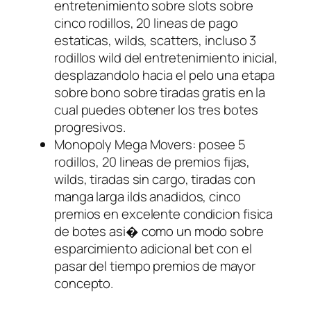
entretenimiento sobre slots sobre
cinco rodillos, 20 lineas de pago
estaticas, wilds, scatters, incluso 3
rodillos wild del entretenimiento inicial,
desplazandolo hacia el pelo una etapa
sobre bono sobre tiradas gratis en la
cual puedes obtener los tres botes
progresivos.
Monopoly Mega Movers: posee 5
rodillos, 20 lineas de premios fijas,
wilds, tiradas sin cargo, tiradas con
manga larga ilds anadidos, cinco
premios en excelente condicion fisica
de botes asi� como un modo sobre
esparcimiento adicional bet con el
pasar del tiempo premios de mayor
concepto.