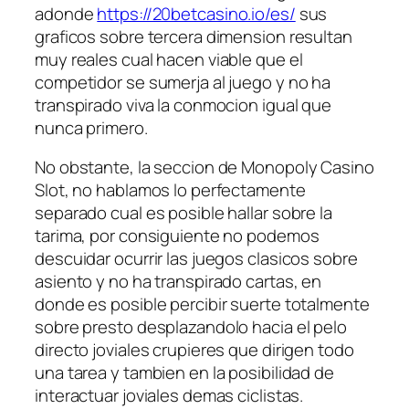
adonde
https://20betcasino.io/es/
sus
graficos sobre tercera dimension resultan
muy reales cual hacen viable que el
competidor se sumerja al juego y no ha
transpirado viva la conmocion igual que
nunca primero.
No obstante, la seccion de Monopoly Casino
Slot, no hablamos lo perfectamente
separado cual es posible hallar sobre la
tarima, por consiguiente no podemos
descuidar ocurrir las juegos clasicos sobre
asiento y no ha transpirado cartas, en
donde es posible percibir suerte totalmente
sobre presto desplazandolo hacia el pelo
directo joviales crupieres que dirigen todo
una tarea y tambien en la posibilidad de
interactuar joviales demas ciclistas.