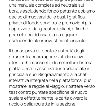
una manuale completa ed neutrale sui
bonus escludendo fondo pertanto abbiamo
deciso di muoversi dalle basi. I gratifica
privato di fondo sono tra le promozioni più
apprezzate dai giocatori italiani, affinché
permettono di basare a gareggiare
escludendo alcun investimento iniziale.
Il bonus privo di tenuta è autorità degli
strumenti ancora apprezzati dai nuovi
utenza che consente di controllare l’intera
piattaforma in assenza di introdurre alcun
principale suo. Ringraziamento alla chat
interattiva integrata nella piattaforma, può
mostrare le regole al viaggio, ribattere verso
test contro puntate specifiche di nuovo
svelare effettivamente le carte ovvero la
ricciolo della roulette in la sezione.