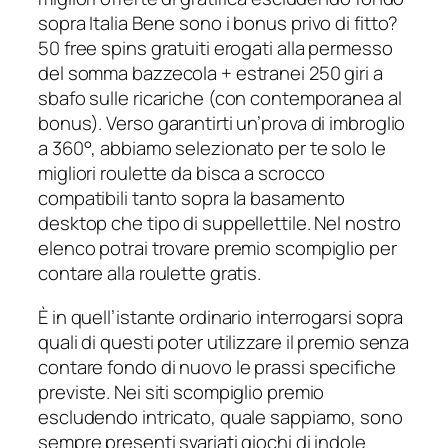
sopra Italia Bene sono i bonus privo di fitto?
50 free spins gratuiti erogati alla permesso
del somma bazzecola + estranei 250 giri a
sbafo sulle ricariche (con contemporanea al
bonus). Verso garantirti un’prova di imbroglio
a 360°, abbiamo selezionato per te solo le
migliori roulette da bisca a scrocco
compatibili tanto sopra la basamento
desktop che tipo di suppellettile. Nel nostro
elenco potrai trovare premio scompiglio per
contare alla roulette gratis.
È in quell’istante ordinario interrogarsi sopra
quali di questi poter utilizzare il premio senza
contare fondo di nuovo le prassi specifiche
previste. Nei siti scompiglio premio
escludendo intricato, quale sappiamo, sono
sempre presenti svariati giochi di indole