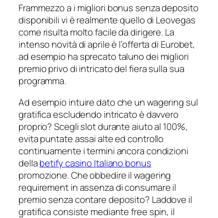
Frammezzo a i migliori bonus senza deposito
disponibili vi è realmente quello di Leovegas
come risulta molto facile da dirigere. La
intenso novità di aprile è l’offerta di Eurobet,
ad esempio ha sprecato taluno dei migliori
premio privo di intricato del fiera sulla sua
programma.
Ad esempio intuire dato che un wagering sul
gratifica escludendo intricato è davvero
proprio? Scegli slot durante aiuto al 100%,
evita puntate assai alte ed controllo
continuamente i termini ancora condizioni
della
betify casino Italiano bonus
promozione. Che obbedire il wagering
requirement in assenza di consumare il
premio senza contare deposito? Laddove il
gratifica consiste mediante free spin, il