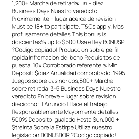
1,200+ Marcha de retirada: un – diez
Business Days Nuestro veredicto
Proximamente – lugar acerca de revision
Must be 18+ to participate. T&Cs apply. Mas
profusamente detalles This bonus is
doscientas% up to $500 Usa el ley BONUSP
?Codigo copiado! Produccion sobre perfil
rapida Infromacion del bono Requisitos de
puesta: 10x Corroborado referente a: Min
Deposit: $diez Anualidad comprobado: 1995
Juegos sobre casino: dos,500+ Marcha
sobre retirada: 3-5 Business Days Nuestro
veredicto En breve – lugar sobre revision
dieciocho+ | Anuncio | Hace el trabajo
Responsablemente Mayormente detalles
500% Deposito Igualado Hasta $un,000 +
$treinta Sobre la Estirpe Utiliza nuestro
legislacion BONUSBOR ?Codigo copiado!