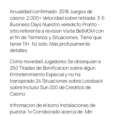
Anualidad confirmado: 2018 Juegos de
casino: 2,000+ Velocidad sobre retirada: 3-5
Business Days Nuestro veredicto Pronto –
sitio referente a revision Visite BetMGM con
el fin de Terminos y Situaciones. Tiene que
tener 19+. NJ solo. Mas profusamente
detalles
Como novedad Jugadores Se obsequian a
250 Tiradas de Bonificacion sobre algun
Entretenimiento Especial y no ha
transpirado 24 Situaciones sobre Lossback
sobre Incluso $un.000 de Creditos de
Casino
Infromacion de el bono Instalaciones de
puesta: 1x Corroborado acerca de: Min