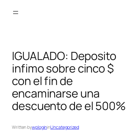
Skip
to
content
IGUALADO: Deposito
infimo sobre cinco $
con el fin de
encaminarse una
descuento de el 500%
Written by
wplogin
in
Uncategorized