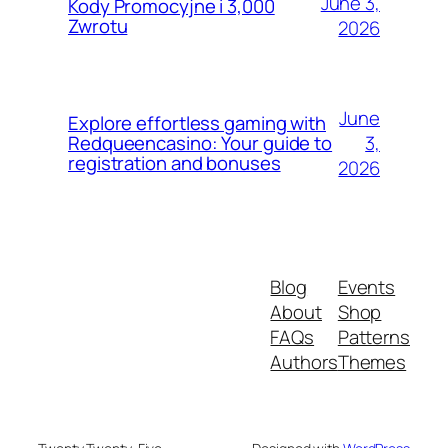
June 3,
Kody Promocyjne i 3,000
Zwrotu
2026
June
Explore effortless gaming with
3,
Redqueencasino: Your guide to
registration and bonuses
2026
Blog
Events
About
Shop
FAQs
Patterns
Authors
Themes