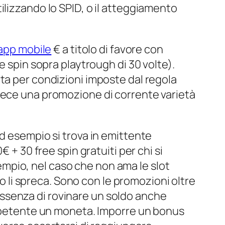
ilizzando lo SPID, o il atteggiamento
app mobile
€ a titolo di favore con
e spin sopra playtrough di 30 volte).
ta per condizioni imposte dal regola
vece una promozione di corrente varietà
ad esempio si trova in emittente
 + 30 free spin gratuiti per chi si
esempio, nel caso che non ama le slot
ro li spreca. Sono con le promozioni oltre
n assenza di rovinare un soldo anche
competente un moneta. Imporre un bonus