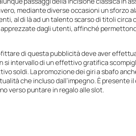
lunque passaggi della incisione classica in as
nvero, mediante diverse occasioni un sforzo ala
al di là ad un talento scarso di titoli circa cui
e apprezzate dagli utenti, affinché permetton
ofittare di questa pubblicità deve aver effett
 si intervallo di un effettivo gratifica scomp
tivo soldi. La promozione dei giri a sbafo anch
alità che incluso dall’impegno. È presente il c
ono verso puntare in regalo alle slot.