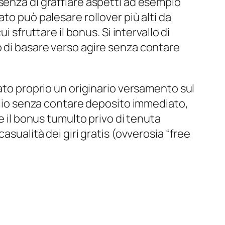
senza di graffiare aspetti ad esempio
to può palesare rollover più alti da
 sfruttare il bonus. Si intervallo di
o di basare verso agire senza contare
uato proprio un originario versamento sul
iglio senza contare deposito immediato,
e il bonus tumulto privo di tenuta
asualità dei giri gratis (ovverosia “free