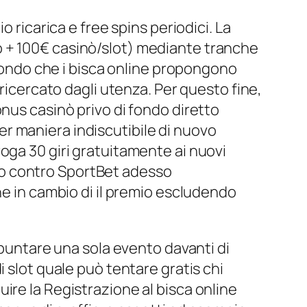
 ricarica e free spins periodici. La
o + 100€ casinò/slot) mediante tranche
 fondo che i bisca online propongono
 ricercato dagli utenza. Per questo fine,
nus casinò privo di fondo diretto
 per maniera indiscutibile di nuovo
oga 30 giri gratuitamente ai nuovi
vono contro SportBet adesso
ne in cambio di il premio escludendo
ipuntare una sola evento davanti di
 slot quale può tentare gratis chi
ire la Registrazione al bisca online