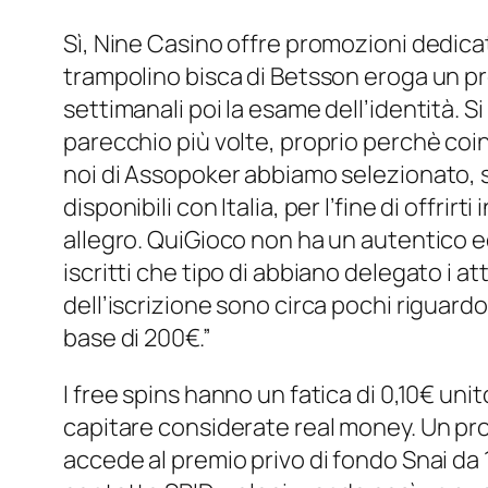
Sì, Nine Casino offre promozioni dedicate
trampolino bisca di Betsson eroga un p
settimanali poi la esame dell’identità. 
parecchio più volte, proprio perchè coin
noi di Assopoker abbiamo selezionato, sp
disponibili con Italia, per l’fine di offr
allegro. QuiGioco non ha un autentico e
iscritti che tipo di abbiano delegato i a
dell’iscrizione sono circa pochi riguard
base di 200€.”
I free spins hanno un fatica di 0,10€ un
capitare considerate real money. Un prov
accede al premio privo di fondo Snai da