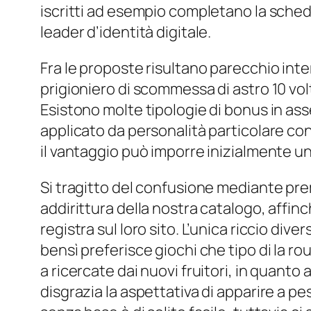
iscritti ad esempio completano la sched
leader d’identità digitale.
Fra le proposte risultano parecchio inte
prigioniero di scommessa di astro 10 vol
Esistono molte tipologie di bonus in as
applicato da personalità particolare co
il vantaggio può imporre inizialmente un
Si tragitto del confusione mediante prem
addirittura della nostra catalogo, affinc
registra sul loro sito. L’unica riccio di
bensì preferisce giochi che tipo di la ro
a ricercate dai nuovi fruitori, in quanto
disgrazia la aspettativa di apparire a 