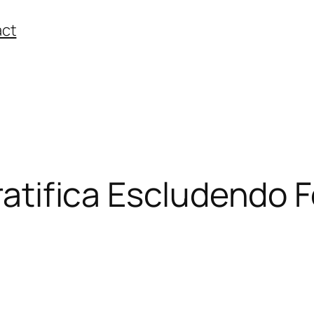
ct
Gratifica Escludendo 