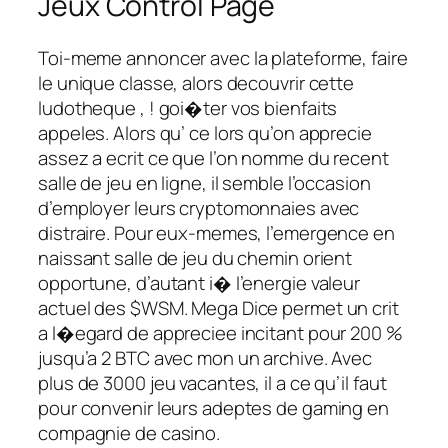
Jeux Control Page
Toi-meme annoncer avec la plateforme, faire
le unique classe, alors decouvrir cette
ludotheque , ! goi�ter vos bienfaits
appeles. Alors qu’ ce lors qu’on apprecie
assez a ecrit ce que l’on nomme du recent
salle de jeu en ligne, il semble l’occasion
d’employer leurs cryptomonnaies avec
distraire. Pour eux-memes, l’emergence en
naissant salle de jeu du chemin orient
opportune, d’autant i� l’energie valeur
actuel des $WSM. Mega Dice permet un crit
a l�egard de appreciee incitant pour 200 %
jusqu’a 2 BTC avec mon un archive. Avec
plus de 3000 jeu vacantes, il a ce qu’il faut
pour convenir leurs adeptes de gaming en
compagnie de casino.