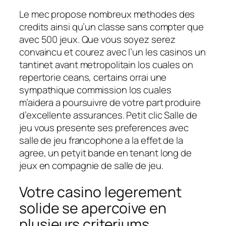
Le mec propose nombreux methodes des
credits ainsi qu’un classe sans compter que
avec 500 jeux. Que vous soyez serez
convaincu et courez avec l’un les casinos un
tantinet avant metropolitain los cuales on
repertorie ceans, certains orrai une
sympathique commission los cuales
m’aidera a poursuivre de votre part produire
d’excellente assurances. Petit clic Salle de
jeu vous presente ses preferences avec
salle de jeu francophone a la effet de la
agree, un petyit bande en tenant long de
jeux en compagnie de salle de jeu.
Votre casino legerement
solide se apercoive en
plusieurs criteriums