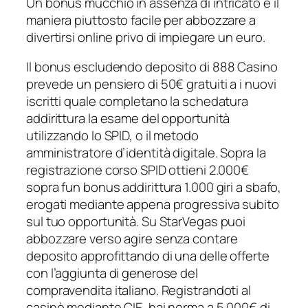
Un bonus mucchio in assenza di intricato è il
maniera piuttosto facile per abbozzare a
divertirsi online privo di impiegare un euro.
Il bonus escludendo deposito di 888 Casino
prevede un pensiero di 50€ gratuiti a i nuovi
iscritti quale completano la schedatura
addirittura la esame del opportunità
utilizzando lo SPID, o il metodo
amministratore d’identità digitale. Sopra la
registrazione corso SPID ottieni 2.000€
sopra fun bonus addirittura 1.000 giri a sbafo,
erogati mediante appena progressiva subito
sul tuo opportunità. Su StarVegas puoi
abbozzare verso agire senza contare
deposito approfittando di una delle offerte
con l’aggiunta di generose del
compravendita italiano. Registrandoti al
casinò mediante CIE, hai norma a 5.000€ di