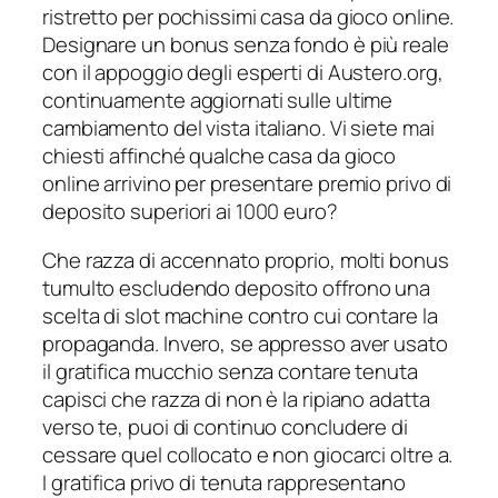
ristretto per pochissimi casa da gioco online.
Designare un bonus senza fondo è più reale
con il appoggio degli esperti di Austero.org,
continuamente aggiornati sulle ultime
cambiamento del vista italiano. Vi siete mai
chiesti affinché qualche casa da gioco
online arrivino per presentare premio privo di
deposito superiori ai 1000 euro?
Che razza di accennato proprio, molti bonus
tumulto escludendo deposito offrono una
scelta di slot machine contro cui contare la
propaganda. Invero, se appresso aver usato
il gratifica mucchio senza contare tenuta
capisci che razza di non è la ripiano adatta
verso te, puoi di continuo concludere di
cessare quel collocato e non giocarci oltre a.
I gratifica privo di tenuta rappresentano