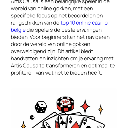
Artis Causa is een belangrijke speler in de
wereld van online gokken, met een
specifieke focus op het beoordelen en
rangschikken van de
top 10 online casino
belgië
die spelers de beste ervaringen
bieden. Voor beginners kan het navigeren
door de wereld van online gokken
overweldigend zijn. Dit artikel biedt
handvatten en inzichten om je ervaring met
Artis Causa te transformeren en optimaal te
profiteren van wat het te bieden heeft.