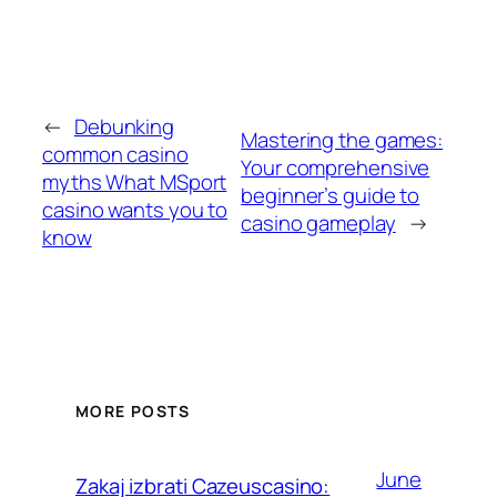
←
Debunking
Mastering the games:
common casino
Your comprehensive
myths What MSport
beginner’s guide to
casino wants you to
casino gameplay
→
know
MORE POSTS
June
Zakaj izbrati Cazeuscasino: