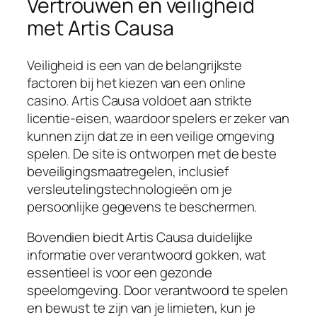
Vertrouwen en veiligheid
met Artis Causa
Veiligheid is een van de belangrijkste
factoren bij het kiezen van een online
casino. Artis Causa voldoet aan strikte
licentie-eisen, waardoor spelers er zeker van
kunnen zijn dat ze in een veilige omgeving
spelen. De site is ontworpen met de beste
beveiligingsmaatregelen, inclusief
versleutelingstechnologieën om je
persoonlijke gegevens te beschermen.
Bovendien biedt Artis Causa duidelijke
informatie over verantwoord gokken, wat
essentieel is voor een gezonde
speelomgeving. Door verantwoord te spelen
en bewust te zijn van je limieten, kun je