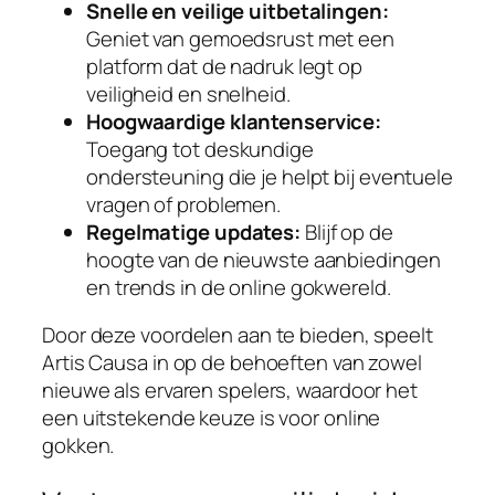
Snelle en veilige uitbetalingen:
Geniet van gemoedsrust met een
platform dat de nadruk legt op
veiligheid en snelheid.
Hoogwaardige klantenservice:
Toegang tot deskundige
ondersteuning die je helpt bij eventuele
vragen of problemen.
Regelmatige updates:
Blijf op de
hoogte van de nieuwste aanbiedingen
en trends in de online gokwereld.
Door deze voordelen aan te bieden, speelt
Artis Causa in op de behoeften van zowel
nieuwe als ervaren spelers, waardoor het
een uitstekende keuze is voor online
gokken.