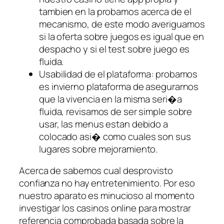
tambien en la probamos acerca de el
mecanismo, de este modo averiguamos
si la oferta sobre juegos es igual que en
despacho y si el test sobre juego es
fluida.
Usabilidad de el plataforma: probamos
es invierno plataforma de asegurarnos
que la vivencia en la misma seri�a
fluida, revisamos de ser simple sobre
usar, las menus estan debido a
colocado asi� como cuales son sus
lugares sobre mejoramiento.
Acerca de sabemos cual desprovisto
confianza no hay entretenimiento. Por eso
nuestro aparato es minucioso al momento
investigar los casinos online para mostrar
referencia comprobada basada sobre la