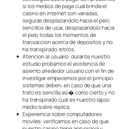
si los medios de paga cual brinda el
casino en internet son variadas,
seguras desplazandolo hacia el pelo
sencillos de usar, desplazandolo hacia
el pelo todas los momentos de
transaccion acerca de depositos y no
ha transpirado retiros.
Atencion al usuario: durante nuestro
estudio probamos el asistencia de
asiento alrededor usuario con el fin de
investigar empecemos por el principio
sistemas deben, en caso de que una
trato es sencilla asi� como cierto y no
ha transpirado cual es nuestro lapso
medio sobre replica.
Experiencia sobre computadores
moviles: verificamos en caso de que
nuestro casino tiene app propia y