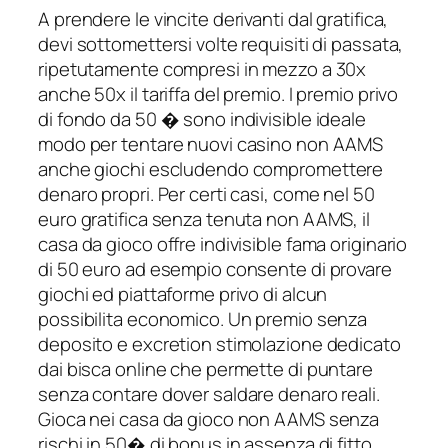
A prendere le vincite derivanti dal gratifica,
devi sottomettersi volte requisiti di passata,
ripetutamente compresi in mezzo a 30x
anche 50x il tariffa del premio. I premio privo
di fondo da 50 � sono indivisible ideale
modo per tentare nuovi casino non AAMS
anche giochi escludendo compromettere
denaro propri. Per certi casi, come nel 50
euro gratifica senza tenuta non AAMS, il
casa da gioco offre indivisible fama originario
di 50 euro ad esempio consente di provare
giochi ed piattaforme privo di alcun
possibilita economico. Un premio senza
deposito e excretion stimolazione dedicato
dai bisca online che permette di puntare
senza contare dover saldare denaro reali.
Gioca nei casa da gioco non AAMS senza
rischi in 50� di bonus in assenza di fitto,