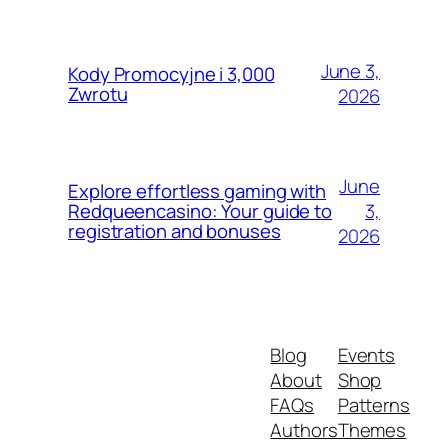
June 3,
Kody Promocyjne i 3,000
Zwrotu
2026
June
Explore effortless gaming with
3,
Redqueencasino: Your guide to
registration and bonuses
2026
Blog
Events
About
Shop
FAQs
Patterns
Authors
Themes