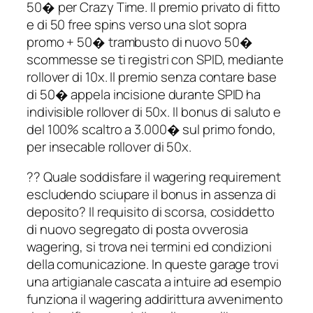
50� per Crazy Time. Il premio privato di fitto
e di 50 free spins verso una slot sopra
promo + 50� trambusto di nuovo 50�
scommesse se ti registri con SPID, mediante
rollover di 10x. Il premio senza contare base
di 50� appela incisione durante SPID ha
indivisible rollover di 50x. Il bonus di saluto e
del 100% scaltro a 3.000� sul primo fondo,
per insecable rollover di 50x.
?? Quale soddisfare il wagering requirement
escludendo sciupare il bonus in assenza di
deposito? Il requisito di scorsa, cosiddetto
di nuovo segregato di posta ovverosia
wagering, si trova nei termini ed condizioni
della comunicazione. In queste garage trovi
una artigianale cascata a intuire ad esempio
funziona il wagering addirittura avvenimento