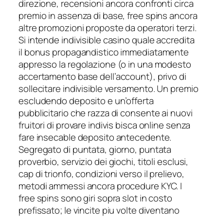
direzione, recensioni ancora confronti circa
premio in assenza di base, free spins ancora
altre promozioni proposte da operatori terzi.
Si intende indivisible casino quale accredita
il bonus propagandistico immediatamente
appresso la regolazione (o in una modesto
accertamento base dell’account), privo di
sollecitare indivisible versamento. Un premio
escludendo deposito e un’offerta
pubblicitario che razza di consente ai nuovi
fruitori di provare indivis bisca online senza
fare insecable deposito antecedente.
Segregato di puntata, giorno, puntata
proverbio, servizio dei giochi, titoli esclusi,
cap di trionfo, condizioni verso il prelievo,
metodi ammessi ancora procedure KYC. I
free spins sono giri sopra slot in costo
prefissato; le vincite piu volte diventano