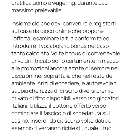
gratifica uomo a wagering, durante cap
massimo prelevabile.
Insieme cio che devi convenire e registarti
sul casa da gioco online che propone
l’offerta, esaminare la tua conformita ed
introdurre il vocabolario bonus nel caso
tanto calcolato. Volte bonus di convenevole
privo di intricato sono certamente in mezzo
a le promozioni ancora amate di sempre nei
bisca online, sopra Italia che nel resto del
ambiente. Anzi di eccedere, e autorevole tu
sappia che razza di ci sono diversi premio
privato di fitto disponibili verso rso giocatori
italiani. Utilizza il bottone offerto verso
cominciare il fascicolo di schedatura sul
casino, inserendo ciascuno volte dati ad
esempio ti verranno richiesti, quale il tuo