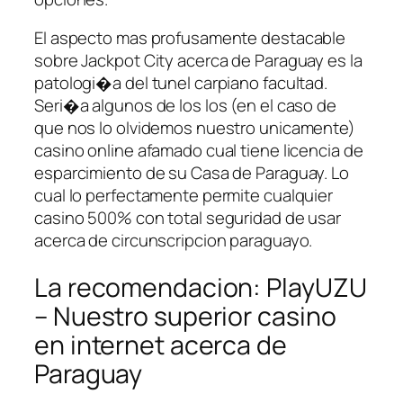
El aspecto mas profusamente destacable
sobre Jackpot City acerca de Paraguay es la
patologi�a del tunel carpiano facultad.
Seri�a algunos de los los (en el caso de
que nos lo olvidemos nuestro unicamente)
casino online afamado cual tiene licencia de
esparcimiento de su Casa de Paraguay. Lo
cual lo perfectamente permite cualquier
casino 500% con total seguridad de usar
acerca de circunscripcion paraguayo.
La recomendacion: PlayUZU
– Nuestro superior casino
en internet acerca de
Paraguay