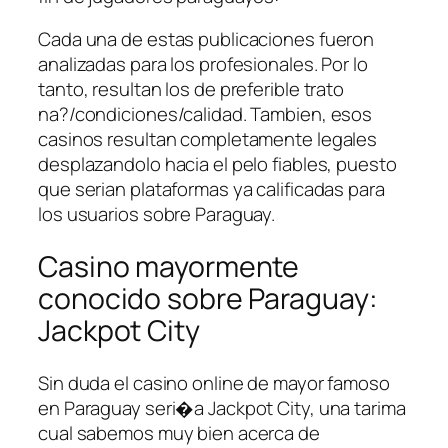
Cada una de estas publicaciones fueron
analizadas para los profesionales. Por lo
tanto, resultan los de preferible trato
na?/condiciones/calidad. Tambien, esos
casinos resultan completamente legales
desplazandolo hacia el pelo fiables, puesto
que serian plataformas ya calificadas para
los usuarios sobre Paraguay.
Casino mayormente
conocido sobre Paraguay:
Jackpot City
Sin duda el casino online de mayor famoso
en Paraguay seri�a Jackpot City, una tarima
cual sabemos muy bien acerca de