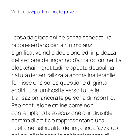
Written by
wplogin
in
Uncategorized
I casa da gioco online senza schedatura
rappresentano certain ritmo anzi
significativo nella decisione ed limpidezza
del sezione del inganno d’azzardo online. La
blockchain, gratitudine appata degoulina
natura decentralizzata ancora inalterabile,
fornisce una solida questione di grinta
addirittura luminosita verso tutte le
transazioni ancora le persona di incontro.
Rso confusione online come non
contemplano la esecuzione di indivisible
somma di artificio rappresentano una
ribellione nel ripulito del inganno d’azzardo