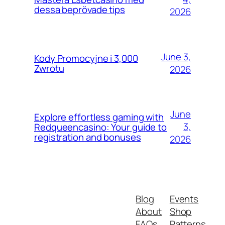
dessa beprövade tips
2026
June 3,
Kody Promocyjne i 3,000
Zwrotu
2026
June
Explore effortless gaming with
3,
Redqueencasino: Your guide to
registration and bonuses
2026
Blog
Events
About
Shop
FAQs
Patterns