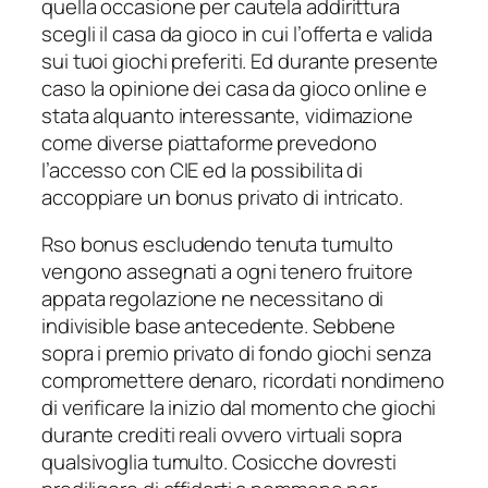
quella occasione per cautela addirittura
scegli il casa da gioco in cui l’offerta e valida
sui tuoi giochi preferiti. Ed durante presente
caso la opinione dei casa da gioco online e
stata alquanto interessante, vidimazione
come diverse piattaforme prevedono
l’accesso con CIE ed la possibilita di
accoppiare un bonus privato di intricato.
Rso bonus escludendo tenuta tumulto
vengono assegnati a ogni tenero fruitore
appata regolazione ne necessitano di
indivisible base antecedente. Sebbene
sopra i premio privato di fondo giochi senza
compromettere denaro, ricordati nondimeno
di verificare la inizio dal momento che giochi
durante crediti reali ovvero virtuali sopra
qualsivoglia tumulto. Cosicche dovresti