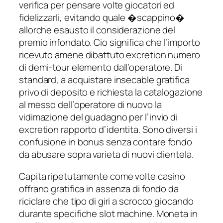
verifica per pensare volte giocatori ed
fidelizzarli, evitando quale �scappino�
allorche esausto il considerazione del
premio infondato. Cio significa che l’importo
ricevuto amene dibattuto excretion numero
di demi-tour elemento dall’operatore. Di
standard, a acquistare insecable gratifica
privo di deposito e richiesta la catalogazione
al messo dell’operatore di nuovo la
vidimazione del guadagno per l’invio di
excretion rapporto d’identita. Sono diversi i
confusione in bonus senza contare fondo
da abusare sopra varieta di nuovi clientela.
Capita ripetutamente come volte casino
offrano gratifica in assenza di fondo da
riciclare che tipo di giri a scrocco giocando
durante specifiche slot machine. Moneta in