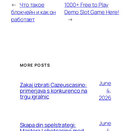
←
Что такое
1000+ Free to Play
блокчейн и как он
Demo Slot Game Here!
работает
→
MORE POSTS
June
Zakaj izbrati Cazeuscasino:
4,
primerjava s konkurenco na
trgu igralnic
2026
June
Skapa din spelstrategi:
4,
Mastera Lsbetcasino med