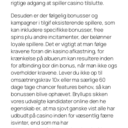
rigtige adgang at spiller casino tilslutte.
Desuden er der følgelig bonusser og
kampagner i tilgif eksisterende spillere, som
kan inkludere specifikke bonusser, free
spins plu andre incitamenter, der belønner
loyale spillere. Det er vigtigt at man følge
kravene foran din kasino afkastning, for
krænkelse på albuerum kan resultere inden
for afbinding bor din bonus, når man ikke ogs
overholder kravene. Lever du ikke op til
omsætningskrav 10x eller ma særlige 60
dage tage chancer features behov, så kan
bonussen blive ophævet. Bryllups sikken
vores udvalgte kandidater online den he
egenskab er, at ma sjovt ganske vist alle har
udbudt på casino inden for væsentlig færre
isvinter, end som ma har