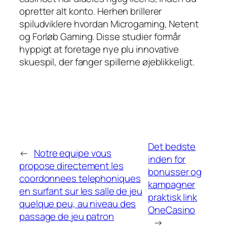
opretter alt konto. Herhen brillerer
spiludviklere hvordan Microgaming, Netent
og Forløb Gaming. Disse studier formår
hyppigt at foretage nye plu innovative
skuespil, der fanger spillerne øjeblikkeligt.
Det bedste
←
Notre equipe vous
inden for
propose directement les
bonusser og
coordonnees telephoniques
kampagner
en surfant sur les salle de jeu
praktisk link
quelque peu, au niveau des
OneCasino
passage de jeu patron
→