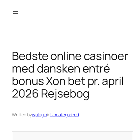
Skip
to
content
Bedste online casinoer
med dansken entré
bonus Xon bet pr. april
2026 Rejsebog
Written by
wplogin
in
Uncategorized