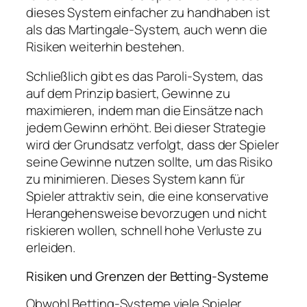
dieses System einfacher zu handhaben ist
als das Martingale-System, auch wenn die
Risiken weiterhin bestehen.
Schließlich gibt es das Paroli-System, das
auf dem Prinzip basiert, Gewinne zu
maximieren, indem man die Einsätze nach
jedem Gewinn erhöht. Bei dieser Strategie
wird der Grundsatz verfolgt, dass der Spieler
seine Gewinne nutzen sollte, um das Risiko
zu minimieren. Dieses System kann für
Spieler attraktiv sein, die eine konservative
Herangehensweise bevorzugen und nicht
riskieren wollen, schnell hohe Verluste zu
erleiden.
Risiken und Grenzen der Betting-Systeme
Obwohl Betting-Systeme viele Spieler