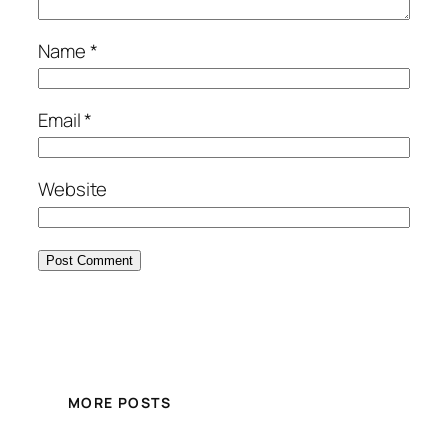
Name
*
Email
*
Website
MORE POSTS