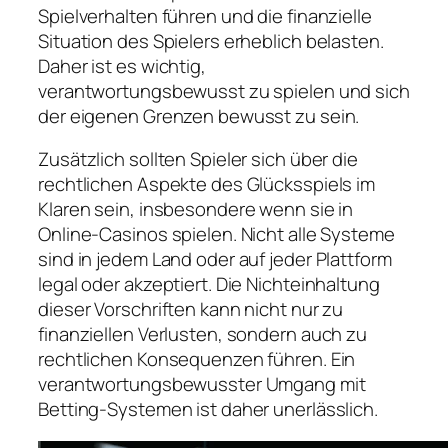
Spielverhalten führen und die finanzielle
Situation des Spielers erheblich belasten.
Daher ist es wichtig,
verantwortungsbewusst zu spielen und sich
der eigenen Grenzen bewusst zu sein.
Zusätzlich sollten Spieler sich über die
rechtlichen Aspekte des Glücksspiels im
Klaren sein, insbesondere wenn sie in
Online-Casinos spielen. Nicht alle Systeme
sind in jedem Land oder auf jeder Plattform
legal oder akzeptiert. Die Nichteinhaltung
dieser Vorschriften kann nicht nur zu
finanziellen Verlusten, sondern auch zu
rechtlichen Konsequenzen führen. Ein
verantwortungsbewusster Umgang mit
Betting-Systemen ist daher unerlässlich.