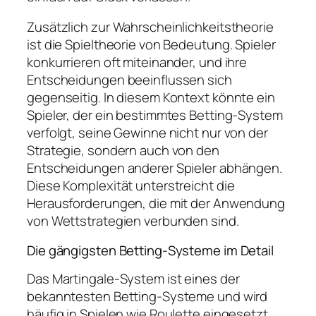
Zusätzlich zur Wahrscheinlichkeitstheorie
ist die Spieltheorie von Bedeutung. Spieler
konkurrieren oft miteinander, und ihre
Entscheidungen beeinflussen sich
gegenseitig. In diesem Kontext könnte ein
Spieler, der ein bestimmtes Betting-System
verfolgt, seine Gewinne nicht nur von der
Strategie, sondern auch von den
Entscheidungen anderer Spieler abhängen.
Diese Komplexität unterstreicht die
Herausforderungen, die mit der Anwendung
von Wettstrategien verbunden sind.
Die gängigsten Betting-Systeme im Detail
Das Martingale-System ist eines der
bekanntesten Betting-Systeme und wird
häufig in Spielen wie Roulette eingesetzt.