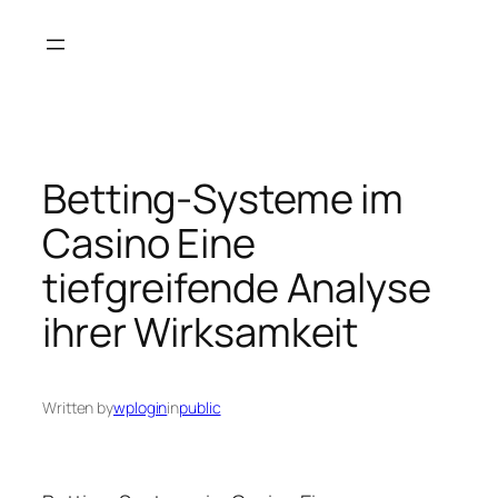
Skip
to
content
Betting-Systeme im
Casino Eine
tiefgreifende Analyse
ihrer Wirksamkeit
Written by
wplogin
in
public