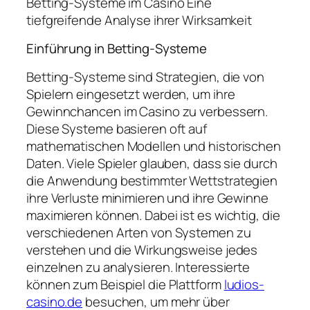
Betting-Systeme im Casino Eine
tiefgreifende Analyse ihrer Wirksamkeit
Einführung in Betting-Systeme
Betting-Systeme sind Strategien, die von
Spielern eingesetzt werden, um ihre
Gewinnchancen im Casino zu verbessern.
Diese Systeme basieren oft auf
mathematischen Modellen und historischen
Daten. Viele Spieler glauben, dass sie durch
die Anwendung bestimmter Wettstrategien
ihre Verluste minimieren und ihre Gewinne
maximieren können. Dabei ist es wichtig, die
verschiedenen Arten von Systemen zu
verstehen und die Wirkungsweise jedes
einzelnen zu analysieren. Interessierte
können zum Beispiel die Plattform
ludios-
casino.de
besuchen, um mehr über