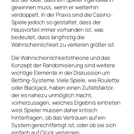
gewinnen muss, wenn er weiterhin
verdoppelt. In der Praxis sind die Casino-
Spiele jedoch so gestaltet, dass der
Hausvorteil immer vorhanden ist, was
bedeutet, dass langfristig die
Wahrscheinlichkeit zu verlieren größer ist.
Die Wahrscheinlichkeitstheorie und das
Konzept der Randomisierung sind weitere
wichtige Elemente in der Diskussion um
Betting-Systeme. Viele Spiele, wie Roulette
oder Blackjack, haben einen Zufallsfaktor,
der es nahezu unmöglich macht,
vorherzusagen, welches Ergebnis eintreten
wird. Spieler müssen daher kritisch
hinterfragen, ob das Vertrauen auf ein
System gerechtfertigt ist, oder ob sie sich
einfach auf Glück verlassen.