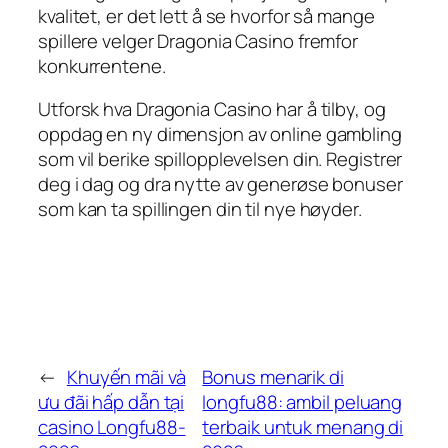
kvalitet, er det lett å se hvorfor så mange
spillere velger Dragonia Casino fremfor
konkurrentene.
Utforsk hva Dragonia Casino har å tilby, og
oppdag en ny dimensjon av online gambling
som vil berike spillopplevelsen din. Registrer
deg i dag og dra nytte av generøse bonuser
som kan ta spillingen din til nye høyder.
←
Khuyến mãi và
Bonus menarik di
ưu đãi hấp dẫn tại
longfu88: ambil peluang
casino Longfu88-
terbaik untuk menang di