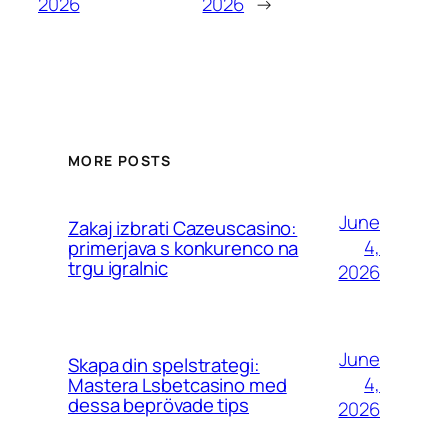
2026
2026
→
MORE POSTS
June
Zakaj izbrati Cazeuscasino:
4,
primerjava s konkurenco na
trgu igralnic
2026
June
Skapa din spelstrategi:
4,
Mastera Lsbetcasino med
dessa beprövade tips
2026