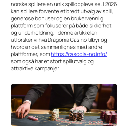
norske spillere en unik spillopplevelse. I 2026
kan spillere forvente et bredt utvalg av spill,
generøse bonuser og en brukervennlig
plattform som fokuserer på både sikkerhet
og underholdning. I denne artikkelen
utforsker vi hva Dragonia Casino tilbyr og
hvordan det sammenlignes med andre
plattformer, som
https://casoola-no.info/
som også har et stort spillutvalg og
attraktive kampanjer.