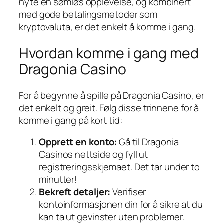
nyte en sømløs opplevelse, og kombinert
med gode betalingsmetoder som
kryptovaluta, er det enkelt å komme i gang.
Hvordan komme i gang med
Dragonia Casino
For å begynne å spille på Dragonia Casino, er
det enkelt og greit. Følg disse trinnene for å
komme i gang på kort tid:
Opprett en konto:
Gå til Dragonia
Casinos nettside og fyll ut
registreringsskjemaet. Det tar under to
minutter!
Bekreft detaljer:
Verifiser
kontoinformasjonen din for å sikre at du
kan ta ut gevinster uten problemer.