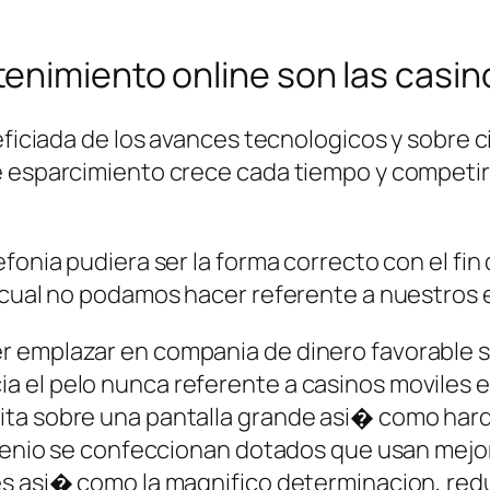
enimiento online son las casin
neficiada de los avances tecnologicos y sobre
re esparcimiento crece cada tiempo y compet
onia pudiera ser la forma correcto con el fin d
o cual no podamos hacer referente a nuestros 
r emplazar en compania de dinero favorable 
 el pelo nunca referente a casinos moviles es
ta sobre una pantalla grande asi� como hardw
decenio se confeccionan dotados que usan mej
des asi� como la magnifico determinacion, 