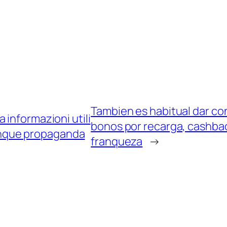
Tambien es habitual dar c
 informazioni utili
bonos por recarga, cashba
lunque propaganda
franqueza
→