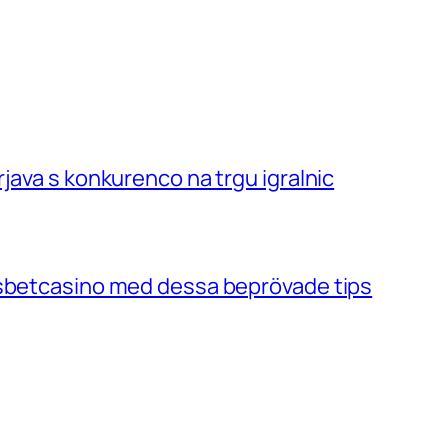
java s konkurenco na trgu igralnic
Lsbetcasino med dessa beprövade tips