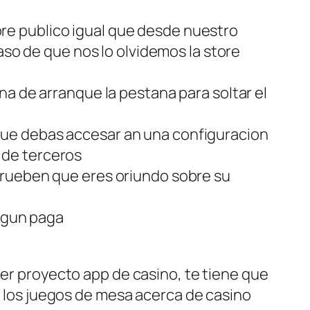
re publico igual que desde nuestro
aso de que nos lo olvidemos la store
na de arranque la pestana para soltar el
que debas accesar an una configuracion
 de terceros
prueben que eres oriundo sobre su
algun paga
ier proyecto app de casino, te tiene que
 a los juegos de mesa acerca de casino