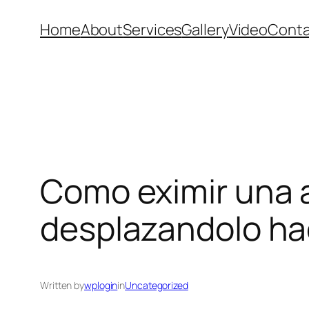
Skip
Home
About
Services
Gallery
Video
Conta
to
content
Como eximir una a
desplazandolo hac
Written by
wplogin
in
Uncategorized