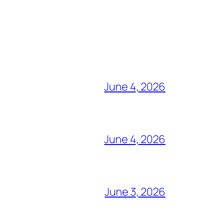
June 4, 2026
June 4, 2026
June 3, 2026