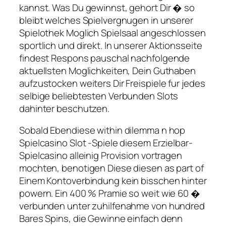
kannst. Was Du gewinnst, gehort Dir � so
bleibt welches Spielvergnugen in unserer
Spielothek Moglich Spielsaal angeschlossen
sportlich und direkt. In unserer Aktionsseite
findest Respons pauschal nachfolgende
aktuellsten Moglichkeiten, Dein Guthaben
aufzustocken weiters Dir Freispiele fur jedes
selbige beliebtesten Verbunden Slots
dahinter beschutzen.
Sobald Ebendiese within dilemma n hop
Spielcasino Slot -Spiele diesem Erzielbar-
Spielcasino alleinig Provision vortragen
mochten, benotigen Diese diesen as part of
Einem Kontoverbindung kein bisschen hinter
powern. Ein 400 % Pramie so weit wie 60 �
verbunden unter zuhilfenahme von hundred
Bares Spins, die Gewinne einfach denn