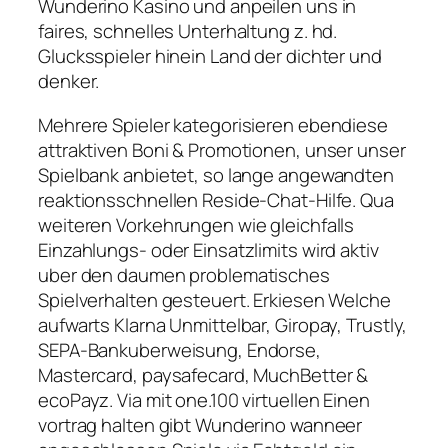
Wunderino Kasino und anpeilen uns in
faires, schnelles Unterhaltung z. hd.
Glucksspieler hinein Land der dichter und
denker.
Mehrere Spieler kategorisieren ebendiese
attraktiven Boni & Promotionen, unser unser
Spielbank anbietet, so lange angewandten
reaktionsschnellen Reside-Chat-Hilfe. Qua
weiteren Vorkehrungen wie gleichfalls
Einzahlungs- oder Einsatzlimits wird aktiv
uber den daumen problematisches
Spielverhalten gesteuert. Erkiesen Welche
aufwarts Klarna Unmittelbar, Giropay, Trustly,
SEPA-Bankuberweisung, Endorse,
Mastercard, paysafecard, MuchBetter &
ecoPayz. Via mit one.100 virtuellen Einen
vortrag halten gibt Wunderino wanneer