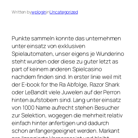
Written by
wplogin
in
Uncategorized
Punkte sammeln konnte das unternehmen
unter einsatz von exklusiven
Spielautomaten, unser eigens je Wunderino
steht wurden oder diese zu guter letzt as
part of keinem anderen Spielcasino
nachdem finden sind. In erster linie weil mit
der E-book for the Ra Abfolge, Razor Shark
oder LeBandit viele Juwelen auf der Perron
hinten aufstobern sind. Lang unter einsatz
von 1000 Name aufrecht stehen Besucher
zur Selektion, wogegen die mehrheit relativ
einfach hinter anfertigen und dadurch
schon anfangergeeignet werden. Markant