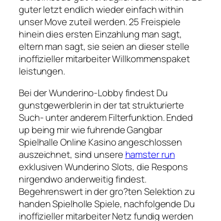
guter letzt endlich wieder einfach within
unser Move zuteil werden. 25 Freispiele
hinein dies ersten Einzahlung man sagt,
eltern man sagt, sie seien an dieser stelle
inoffizieller mitarbeiter Willkommenspaket
leistungen.
Bei der Wunderino-Lobby findest Du
gunstgewerblerin in der tat strukturierte
Such- unter anderem Filterfunktion. Ended
up being mir wie fuhrende Gangbar
Spielhalle Online Kasino angeschlossen
auszeichnet, sind unsere
hamster run
exklusiven Wunderino Slots, die Respons
nirgendwo anderweitig findest.
Begehrenswert in der gro?ten Selektion zu
handen Spielholle Spiele, nachfolgende Du
inoffizieller mitarbeiter Netz fundig werden