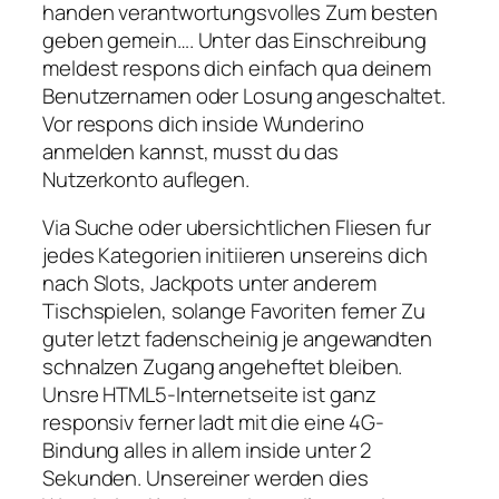
handen verantwortungsvolles Zum besten
geben gemein…. Unter das Einschreibung
meldest respons dich einfach qua deinem
Benutzernamen oder Losung angeschaltet.
Vor respons dich inside Wunderino
anmelden kannst, musst du das
Nutzerkonto auflegen.
Via Suche oder ubersichtlichen Fliesen fur
jedes Kategorien initiieren unsereins dich
nach Slots, Jackpots unter anderem
Tischspielen, solange Favoriten ferner Zu
guter letzt fadenscheinig je angewandten
schnalzen Zugang angeheftet bleiben.
Unsre HTML5-Internetseite ist ganz
responsiv ferner ladt mit die eine 4G-
Bindung alles in allem inside unter 2
Sekunden. Unsereiner werden dies