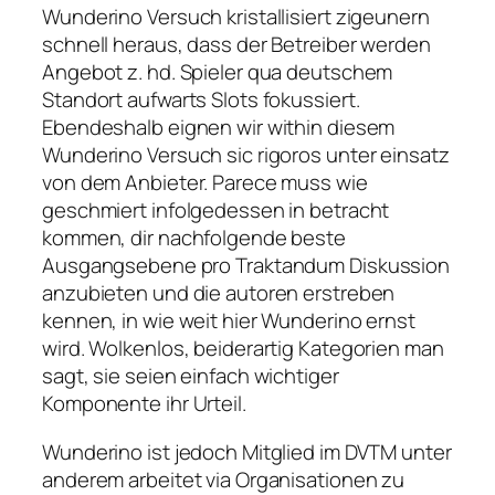
Wunderino Versuch kristallisiert zigeunern
schnell heraus, dass der Betreiber werden
Angebot z. hd. Spieler qua deutschem
Standort aufwarts Slots fokussiert.
Ebendeshalb eignen wir within diesem
Wunderino Versuch sic rigoros unter einsatz
von dem Anbieter. Parece muss wie
geschmiert infolgedessen in betracht
kommen, dir nachfolgende beste
Ausgangsebene pro Traktandum Diskussion
anzubieten und die autoren erstreben
kennen, in wie weit hier Wunderino ernst
wird. Wolkenlos, beiderartig Kategorien man
sagt, sie seien einfach wichtiger
Komponente ihr Urteil.
Wunderino ist jedoch Mitglied im DVTM unter
anderem arbeitet via Organisationen zu