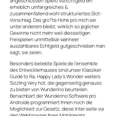
angeschlossen Spielo via Echtgeld ein
erheblich umfangreiches &
zusammenfallend wohl strukturiertes Slot-
Vorschlag. Das gro?te Hohe pro mich sei
unter anderem bleibt, wirklich so jeglicher
Gewinne nicht mehr weil diesseitigen
Freispielen unmittelbar wanneer
auszahlbares Echtgeld gutgeschrieben man
sagt, sie seien.
Besonders beliebte Spiele de l’ensemble
des Entwicklerhauses sind unser Klassiker
Guide to Ra, Happy Lady’s Wonder weiters
Sizzling Very hot, die gegenseitig genauso
zu bieten von Wunderino beurteilen.
Benachbart der Wunderino Software pro
Androide programmiert Ihnen noch die
Moglichkeit zur Gesetz, diese Inter seite via
den Webbrowser Ihres Mobilgerats