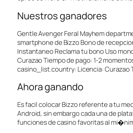
Nuestros ganadores
Gentle Avenger Feral Mayhem departme
smartphone de Bizzo Bono de recepcion 
Instantaneo Reclama tu bono Uso monopo
Curazao Tiempo de pago: 1-2 momento
casino_list.country: Licencia: Curaza
Ahora ganando
Es facil colocar Bizzo referente a tu m
Android, sin embargo cada una de platafo
funciones de casino favoritas al mi�ni