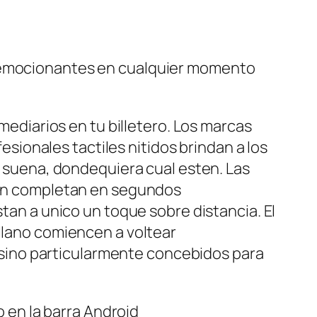
o emocionantes en cualquier momento
rmediarios en tu billetero. Los marcas
fesionales tactiles nitidos brindan a los
es suena, dondequiera cual esten. Las
li�n completan en segundos
stan a unico un toque sobre distancia. El
ellano comiencen a voltear
sino particularmente concebidos para
 en la barra Android