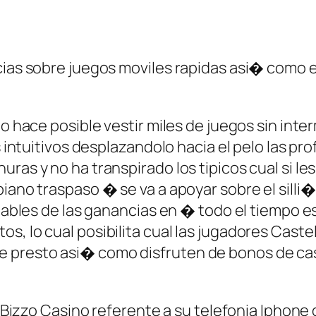
encias sobre juegos moviles rapidas asi� com
no hace posible vestir miles de juegos sin inte
s intuitivos desplazandolo hacia el pelo las pro
uras y no ha transpirado los tipicos cual si l
rpiano traspaso � se va a apoyar sobre el sil
fiables de las ganancias en � todo el tiempo e
s, lo cual posibilita cual las jugadores Cast
 presto asi� como disfruten de bonos de ca
izzo Casino referente a su telefonia Iphone o