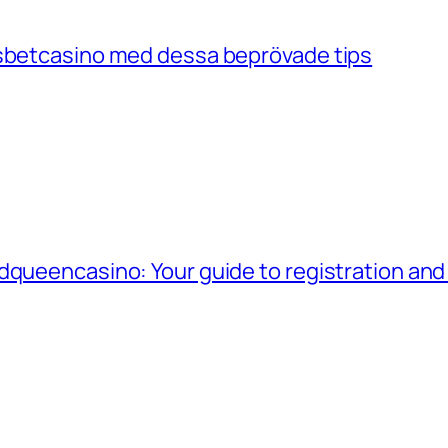
Lsbetcasino med dessa beprövade tips
edqueencasino: Your guide to registration an