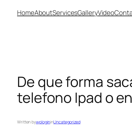
Skip
Home
About
Services
Gallery
Video
Conta
to
content
De que forma saca
telefono Ipad o en
Written by
wplogin
in
Uncategorized