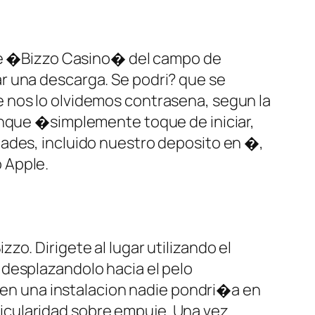
rese �Bizzo Casino� del campo de
r una descarga. Se podri? que se
 nos lo olvidemos contrasena, segun la
anque �simplemente toque de iniciar,
ilidades, incluido nuestro deposito en �,
o Apple.
o. Dirigete al lugar utilizando el
 desplazandolo hacia el pelo
ejen una instalacion nadie pondri�a en
icularidad sobre empuje. Una vez