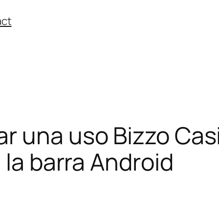
ct
r una uso Bizzo Cas
 la barra Android