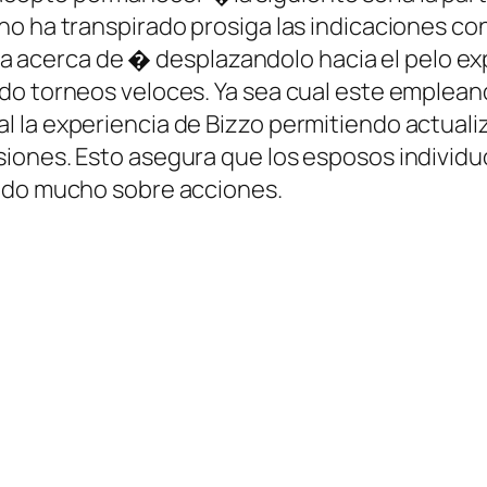
o ha transpirado prosiga las indicaciones con
enta acerca de � desplazandolo hacia el pelo e
ado torneos veloces. Ya sea cual este emplea
l la experiencia de Bizzo permitiendo actual
siones. Esto asegura que los esposos individ
rado mucho sobre acciones.