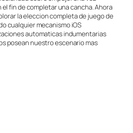
 el fin de completar una cancha. Ahora
xplorar la eleccion completa de juego de
ndo cualquier mecanismo iOS
izaciones automaticas indumentarias
uos posean nuestro escenario mas