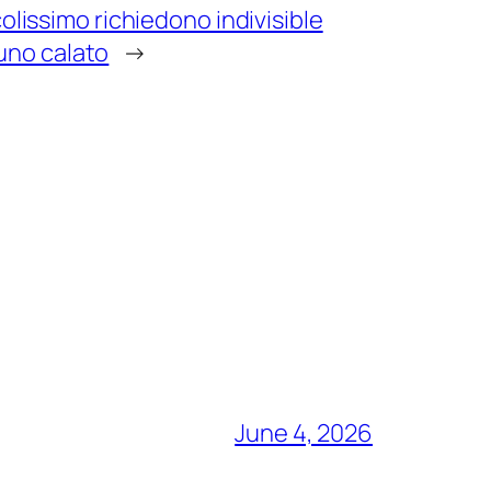
colissimo richiedono indivisible
uno calato
→
June 4, 2026