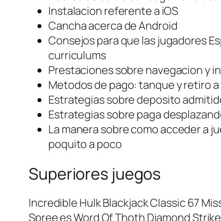
Instalacion referente a iOS
Cancha acerca de Android
Consejos para que las jugadores Esp
curriculums
Prestaciones sobre navegacion y in
Metodos de pago: tanque y retiro a
Estrategias sobre deposito admitid
Estrategias sobre paga desplazando
La manera sobre como acceder a jue
poquito a poco
Superiores juegos
Incredible Hulk Blackjack Classic 67 
Spree es Word Of Thoth Diamond Strike