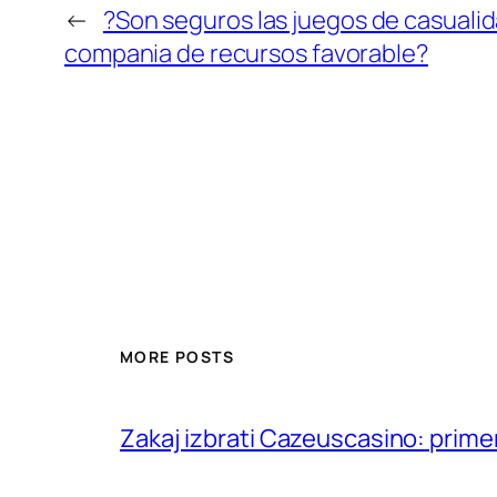
←
?Son seguros las juegos de casualid
compania de recursos favorable?
MORE POSTS
Zakaj izbrati Cazeuscasino: primer