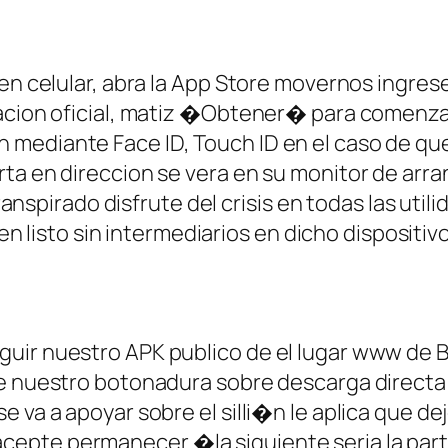
bien celular, abra la App Store movernos ing
cacion oficial, matiz �Obtener� para comenza
mediante Face ID, Touch ID en el caso de que
rta en direccion se vera en su monitor de arr
 transpirado disfrute del crisis en todas las ut
 en listo sin intermediarios en dicho dispositiv
ir nuestro APK publico de el lugar www de Bizz
ce nuestro botonadura sobre descarga directa
e va a apoyar sobre el silli�n le aplica que d
epte permanecer �la siguiente seria la part