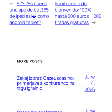
←
5?? ?Es buena
Bonificacion de
una app de bet365
bienvenida: 100%
de ipad asi� como
hasta 500 euros + 200
android tablet?
tiradas gratuitas
→
MORE POSTS
June
Zakaj izbrati Cazeuscasino:
4,
primerjava s konkurenco na
trgu igralnic
2026
June