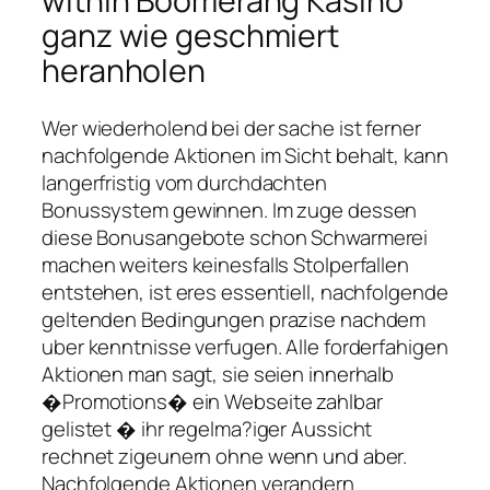
within Boomerang Kasino
ganz wie geschmiert
heranholen
Wer wiederholend bei der sache ist ferner
nachfolgende Aktionen im Sicht behalt, kann
langerfristig vom durchdachten
Bonussystem gewinnen. Im zuge dessen
diese Bonusangebote schon Schwarmerei
machen weiters keinesfalls Stolperfallen
entstehen, ist eres essentiell, nachfolgende
geltenden Bedingungen prazise nachdem
uber kenntnisse verfugen. Alle forderfahigen
Aktionen man sagt, sie seien innerhalb
�Promotions� ein Webseite zahlbar
gelistet � ihr regelma?iger Aussicht
rechnet zigeunern ohne wenn und aber.
Nachfolgende Aktionen verandern