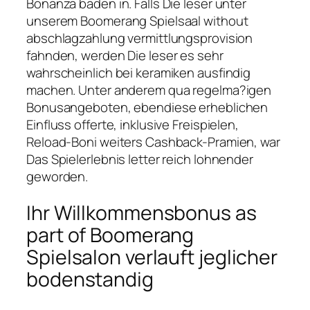
Bonanza baden in. Falls Die leser unter
unserem Boomerang Spielsaal without
abschlagzahlung vermittlungsprovision
fahnden, werden Die leser es sehr
wahrscheinlich bei keramiken ausfindig
machen. Unter anderem qua regelma?igen
Bonusangeboten, ebendiese erheblichen
Einfluss offerte, inklusive Freispielen,
Reload-Boni weiters Cashback-Pramien, war
Das Spielerlebnis letter reich lohnender
geworden.
Ihr Willkommensbonus as
part of Boomerang
Spielsalon verlauft jeglicher
bodenstandig