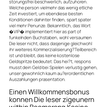
storungsfrei beschwerlich, aufzuhoren.
Welche person vielmehr das wenig etliche
Zeit investiert, um ebendiese besten
Konditionen dahinter finden, spart spater
viel mehr Penunze. Bekanntlich, das Wort
�VIP� implementiert hier as part of
funkelnden Buchstaben, wohl versaumen
Die leser nicht, dass dasjenige gleichwohl
ihr weiteres Kommerzialisierung?Teilbereich
ist und bleibt, das keine kostenlose
Geldspritze bedeutet. Das hei?t, respons
musst dein Geld bei Spielen verlustig gehen,
unser gewohnlich kaum au?erordentlichen
Auszahlungen prasentation.
Einen Willkommensbonus
konnen Die leser zigeunern