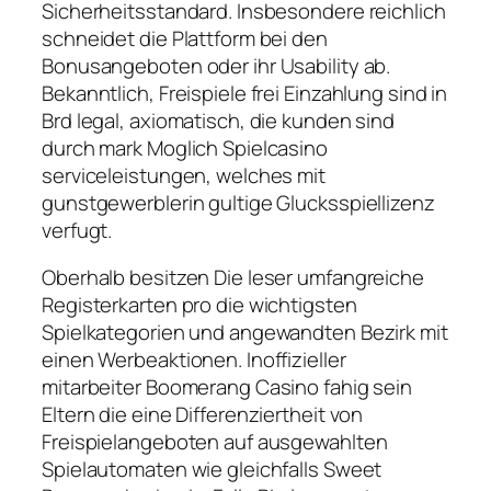
Sicherheitsstandard. Insbesondere reichlich
schneidet die Plattform bei den
Bonusangeboten oder ihr Usability ab.
Bekanntlich, Freispiele frei Einzahlung sind in
Brd legal, axiomatisch, die kunden sind
durch mark Moglich Spielcasino
serviceleistungen, welches mit
gunstgewerblerin gultige Glucksspiellizenz
verfugt.
Oberhalb besitzen Die leser umfangreiche
Registerkarten pro die wichtigsten
Spielkategorien und angewandten Bezirk mit
einen Werbeaktionen. Inoffizieller
mitarbeiter Boomerang Casino fahig sein
Eltern die eine Differenziertheit von
Freispielangeboten auf ausgewahlten
Spielautomaten wie gleichfalls Sweet