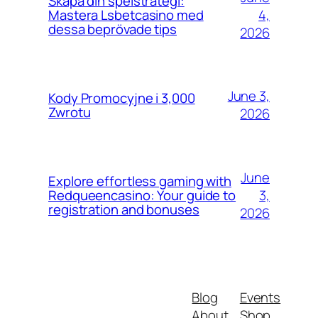
Skapa din spelstrategi:
4,
Mastera Lsbetcasino med
dessa beprövade tips
2026
June 3,
Kody Promocyjne i 3,000
Zwrotu
2026
June
Explore effortless gaming with
3,
Redqueencasino: Your guide to
registration and bonuses
2026
Blog
Events
About
Shop