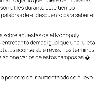
atologia, lo que quiere decir usarlas
son utiles durante este tiempo
s palabras de el descuento para saber el
os sobre apuestas de el Monopoly
% entretanto demas igual que una ruleta
ta. Es aconsejable revisar los terminos
elacione varios de estos campos asi�
iclo por cero de ir aumentando de nuevo