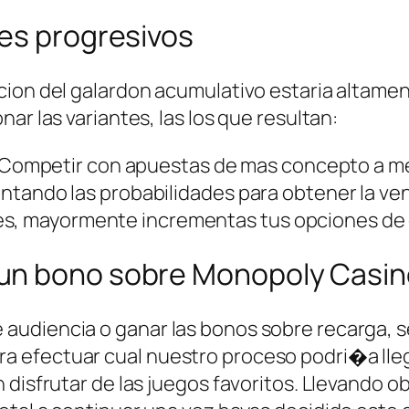
tes progresivos
ion del galardon acumulativo estaria altament
ar las variantes, las los que resultan:
ompetir con apuestas de mas concepto a me
mentando las probabilidades para obtener la ve
es, mayormente incrementas tus opciones de 
un bono sobre Monopoly Casi
audiencia o ganar las bonos sobre recarga, 
 efectuar cual nuestro proceso podri�a lleg
 disfrutar de las juegos favoritos. Llevando 