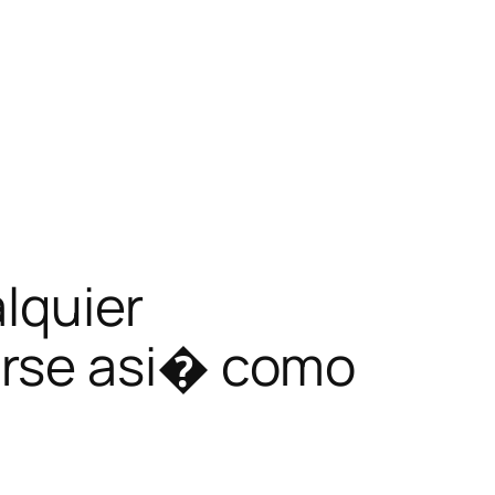
alquier
arse asi� como