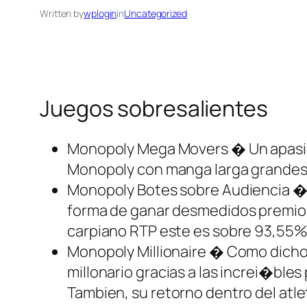
Written by
wplogin
in
Uncategorized
Juegos sobresalientes
Monopoly Mega Movers � Un apasio
Monopoly con manga larga grandes 
Monopoly Botes sobre Audiencia � E
forma de ganar desmedidos premios 
carpiano RTP este es sobre 93,55%
Monopoly Millionaire � Como dicho 
millonario gracias a las increi�bles
Tambien, su retorno dentro del atle