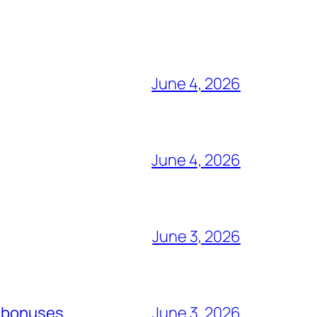
June 4, 2026
June 4, 2026
June 3, 2026
d bonuses
June 3, 2026