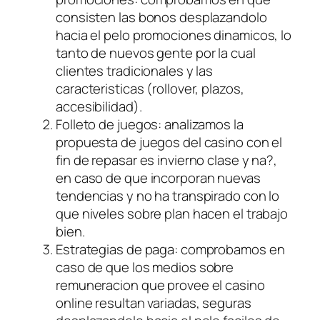
consisten las bonos desplazandolo
hacia el pelo promociones dinamicos, lo
tanto de nuevos gente por la cual
clientes tradicionales y las
caracteristicas (rollover, plazos,
accesibilidad).
Folleto de juegos: analizamos la
propuesta de juegos del casino con el
fin de repasar es invierno clase y na?,
en caso de que incorporan nuevas
tendencias y no ha transpirado con lo
que niveles sobre plan hacen el trabajo
bien.
Estrategias de paga: comprobamos en
caso de que los medios sobre
remuneracion que provee el casino
online resultan variadas, seguras