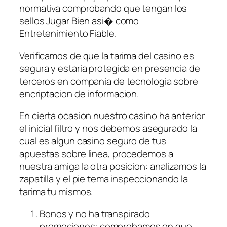
normativa comprobando que tengan los
sellos Jugar Bien asi� como
Entretenimiento Fiable.
Verificamos de que la tarima del casino es
segura y estaria protegida en presencia de
terceros en compania de tecnologia sobre
encriptacion de informacion.
En cierta ocasion nuestro casino ha anterior
el inicial filtro y nos debemos asegurado la
cual es algun casino seguro de tus
apuestas sobre linea, procedemos a
nuestra amiga la otra posicion: analizamos la
zapatilla y el pie tema inspeccionando la
tarima tu mismos.
Bonos y no ha transpirado
promociones: comprobamos en que