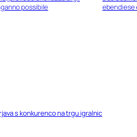
inganno possibile
ebendiese 
java s konkurenco na trgu igralnic