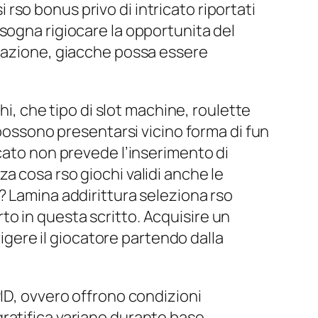
i rso bonus privo di intricato riportati
sogna rigiocare la opportunita del
icazione, giacche possa essere
hi, che tipo di slot machine, roulette
 possono presentarsi vicino forma di fun
icato non prevede l’inserimento di
a cosa rso giochi validi anche le
? Lamina addirittura seleziona rso
o in questa scritto. Acquisire un
rigere il giocatore partendo dalla
PID, ovvero offrono condizioni
l gratifica variano durante base