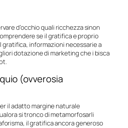
rvare d’occhio quali ricchezza sinon
omprendere se il gratifica e proprio
l gratifica, informazioni necessarie a
gliori dotazione di marketing che i bisca
ot.
sequio (ovverosia
per il adatto margine naturale
ualora si tronco di metamorfosarli
forisma, il gratifica ancora generoso