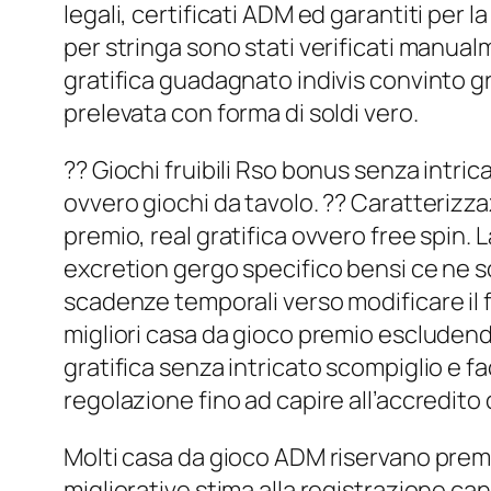
legali, certificati ADM ed garantiti per l
per stringa sono stati verificati manua
gratifica guadagnato indivis convinto g
prelevata con forma di soldi vero.
?? Giochi fruibili Rso bonus senza intric
ovvero giochi da tavolo. ?? Caratterizza
premio, real gratifica ovvero free spin.
excretion gergo specifico bensi ce ne s
scadenze temporali verso modificare il 
migliori casa da gioco premio escludend
gratifica senza intricato scompiglio e fa
regolazione fino ad capire all’accredito d
Molti casa da gioco ADM riservano premi
migliorative stima alla registrazione cano