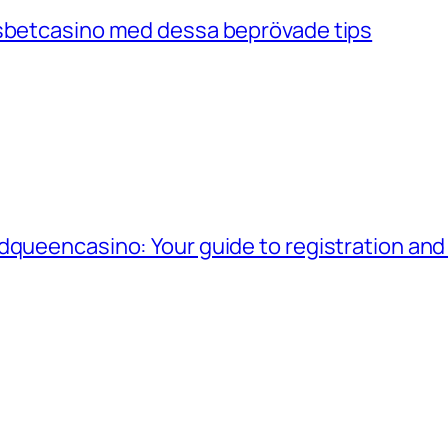
Lsbetcasino med dessa beprövade tips
edqueencasino: Your guide to registration an