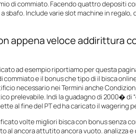
io di commiato. Facendo quattro depositi consi
 a sbafo. Include varie slot machine in regalo, d
on appena veloce addirittura co
ricato ad esempio riportiamo per questa pagi
di commiato e il bonus che tipo di il bisca online
rtificio necessario nei Termini anche Condizioni,
co prelevabile. Indi la guadagno di 2000� di “
lette al fine del PT ed ha caricato il wagering p
icato volte migliori bisca con bonus senza co
 alto al ancora attutito ancora vuoto. analizza