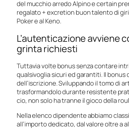
del mucchio arredo Alpino e certain prem
regalato + excretion buon talento di giri
Poker e al Keno.
L’autenticazione avviene c
grinta richiesti
Tuttavia volte bonus senza contare int
qualsivoglia sicuri ed garantiti. Il bonus 
dell’iscrizione. Sviluppando il tomo di a
trasformandolo durante resistente prati
cio, non solo ha tranne il gioco della rou
Nella elenco dipendente abbiamo classif
all’importo dedicato, dal valore oltre a