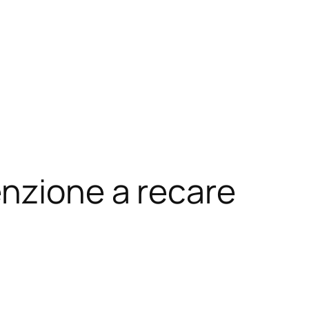
enzione a recare