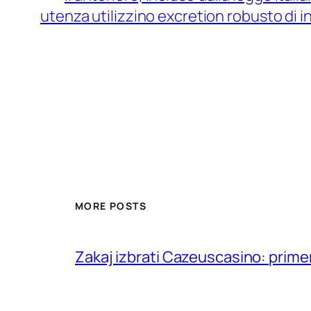
utenza utilizzino excretion robusto di 
MORE POSTS
Zakaj izbrati Cazeuscasino: primer