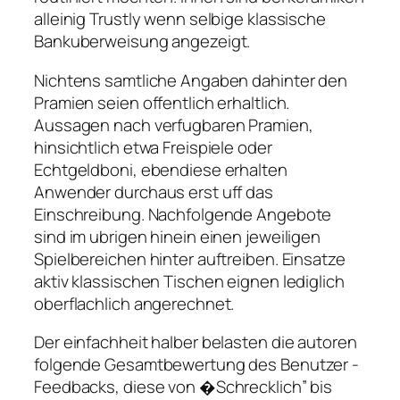
alleinig Trustly wenn selbige klassische
Bankuberweisung angezeigt.
Nichtens samtliche Angaben dahinter den
Pramien seien offentlich erhaltlich.
Aussagen nach verfugbaren Pramien,
hinsichtlich etwa Freispiele oder
Echtgeldboni, ebendiese erhalten
Anwender durchaus erst uff das
Einschreibung. Nachfolgende Angebote
sind im ubrigen hinein einen jeweiligen
Spielbereichen hinter auftreiben. Einsatze
aktiv klassischen Tischen eignen lediglich
oberflachlich angerechnet.
Der einfachheit halber belasten die autoren
folgende Gesamtbewertung des Benutzer -
Feedbacks, diese von �Schrecklich” bis