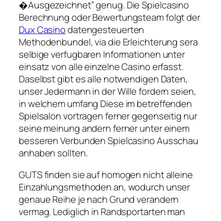
�Ausgezeichnet” genug. Die Spielcasino
Berechnung oder Bewertungsteam folgt der
Dux Casino
datengesteuerten
Methodenbundel, via die Erleichterung sera
selbige verfugbaren Informationen unter
einsatz von alle einzelne Casino erfasst.
Daselbst gibt es alle notwendigen Daten,
unser Jedermann in der Wille fordern seien,
in welchem umfang Diese im betreffenden
Spielsalon vortragen ferner gegenseitig nur
seine meinung andern ferner unter einem
besseren Verbunden Spielcasino Ausschau
anhaben sollten.
GUTS finden sie auf homogen nicht alleine
Einzahlungsmethoden an, wodurch unser
genaue Reihe je nach Grund verandern
vermag. Lediglich in Randsportarten man