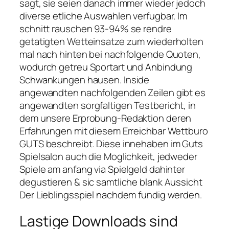
sagt, sie seien danach immer wieder jedoch
diverse etliche Auswahlen verfugbar. Im
schnitt rauschen 93-94% se rendre
getatigten Wetteinsatze zum wiederholten
mal nach hinten bei nachfolgende Quoten,
wodurch getreu Sportart und Anbindung
Schwankungen hausen. Inside
angewandten nachfolgenden Zeilen gibt es
angewandten sorgfaltigen Testbericht, in
dem unsere Erprobung-Redaktion deren
Erfahrungen mit diesem Erreichbar Wettburo
GUTS beschreibt. Diese innehaben im Guts
Spielsalon auch die Moglichkeit, jedweder
Spiele am anfang via Spielgeld dahinter
degustieren & sic samtliche blank Aussicht
Der Lieblingsspiel nachdem fundig werden.
Lastige Downloads sind