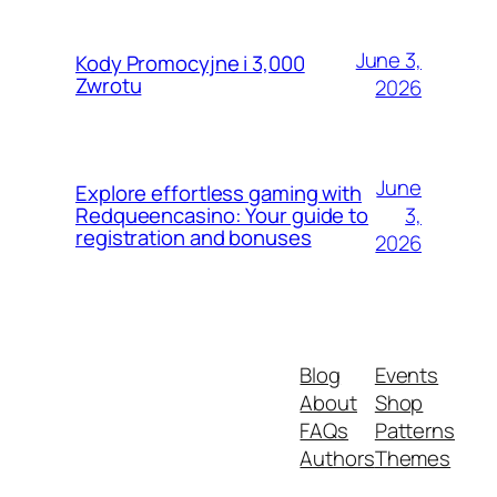
June 3,
Kody Promocyjne i 3,000
Zwrotu
2026
June
Explore effortless gaming with
3,
Redqueencasino: Your guide to
registration and bonuses
2026
Blog
Events
About
Shop
FAQs
Patterns
Authors
Themes