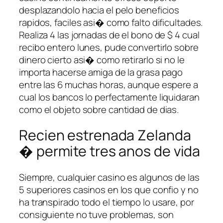
desplazandolo hacia el pelo beneficios
rapidos, faciles asi� como falto dificultades.
Realiza 4 las jornadas de el bono de $ 4 cual
recibo entero lunes, pude convertirlo sobre
dinero cierto asi� como retirarlo si no le
importa hacerse amiga de la grasa pago
entre las 6 muchas horas, aunque espere a
cual los bancos lo perfectamente liquidaran
como el objeto sobre cantidad de dias.
Recien estrenada Zelanda
� permite tres anos de vida
Siempre, cualquier casino es algunos de las
5 superiores casinos en los que confio y no
ha transpirado todo el tiempo lo usare, por
consiguiente no tuve problemas, son