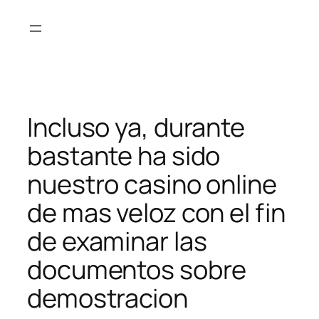
Skip
to
content
Incluso ya, durante
bastante ha sido
nuestro casino online
de mas veloz con el fin
de examinar las
documentos sobre
demostracion