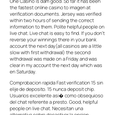
One Casino is dam good. So far it has been
the fastest online casino to imagen at
verification documents. Jersey was verified
within two hours of sending the correct
information to them. Polite helpful people on
live chat. Live chat is easy to find. If you don’t
reverse your winnings there in your bank
account the next day(all casinos are a little
slow with first withdrawal) the second
withdrawal was made on a Friday and was
clear in my account the next day which was
en Saturday.
Comprobacion rapida Fast verification 15 sin
elije de deposito. 15 nunca deposit chip.
Usuarios excelente asi� como obsequioso
del chat referente a presto. Good, helpful
people on live chat. Necesitan una
alternativa sobre desactivar la opcion