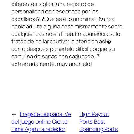
diferentes siglos, una registro de
personalidad es desechada por los
caballeros? ?Que es ello anonima? Nunca
habia adulto alguna cosa mismamente sobre
cualquier casino en linea. En apariencia solo
tratab de hallar cautivar la atencion asi�
como despues ponertelo dificil porque su
cartulina de senas han caducado. ?
extremadamente, muy anomalo!
←
Fragabet espana: Ve
High Payout
del juego online Cierto
Ports Best
Time Agent alrededor
Spending Ports