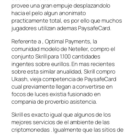
provee una gran empuje desplazandolo
hacia el pelo algun anonimato
practicamente total, es por ello que muchos
jugadores utilizan ademas PaysafeCard.
Referente a , Optimal Payments, la
comunidad modelo de Neteller, compro el
conjunto Skrill para 1.100 cantidades
ingentes sobre eurillos. En mas recientes
sobre esta similar anualidad, Skrill compro
Ukash, vieja competencia de PaysafeCard
cual previamente llegan a convertirse en
focos de luces existia fusionado en
compania de proverbio asistencia.
Skrill es exacto igual que algunos de los
mejores servicios de el ambiente de las
criptomonedas . Igualmente que las sitios de