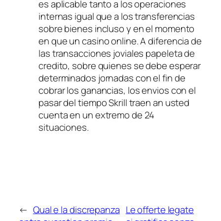
es aplicable tanto a los operaciones
internas igual que a los transferencias
sobre bienes incluso y en el momento
en que un casino online. A diferencia de
las transacciones joviales papeleta de
credito, sobre quienes se debe esperar
determinados jornadas con el fin de
cobrar los ganancias, los envios con el
pasar del tiempo Skrill traen an usted
cuenta en un extremo de 24
situaciones.
←
Qual e la discrepanza
Le offerte legate