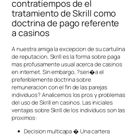
contratiempos de el
tratamiento de Skrill como
doctrina de pago referente
a casinos
A nuestra amiga la excepcion de su cartulina
de reputacion, Skrill es la forma sobre paga
mas profusamente usual acerca de casinos
en internet. Sin embargo, ?seri�a el
preferiblemente doctrina sobre
remuneracion con el fin de las parejas
individuos? Analicemos los pros y problemas
del uso de Skrill en casinos. Las iniciales
ventajas sobre Skrill de los individuos son las
proximos:
Decision multicapa � Una cartera