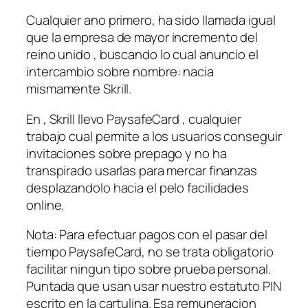
Cualquier ano primero, ha sido llamada igual
que la empresa de mayor incremento del
reino unido , buscando lo cual anuncio el
intercambio sobre nombre: nacia
mismamente Skrill.
En , Skrill llevo PaysafeCard , cualquier
trabajo cual permite a los usuarios conseguir
invitaciones sobre prepago y no ha
transpirado usarlas para mercar finanzas
desplazandolo hacia el pelo facilidades
online.
Nota: Para efectuar pagos con el pasar del
tiempo PaysafeCard, no se trata obligatorio
facilitar ningun tipo sobre prueba personal.
Puntada que usan usar nuestro estatuto PIN
escrito en la cartulina. Esa remuneracion