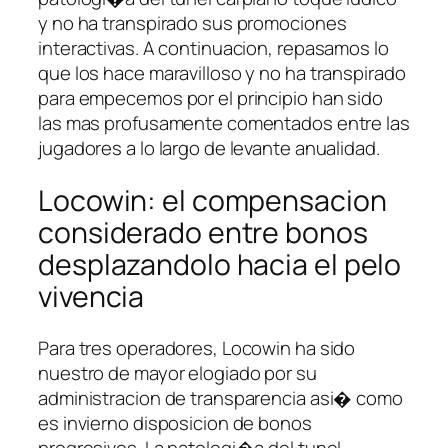
y no ha transpirado sus promociones
interactivas. A continuacion, repasamos lo
que los hace maravilloso y no ha transpirado
para empecemos por el principio han sido
las mas profusamente comentados entre las
jugadores a lo largo de levante anualidad.
Locowin: el compensacion
considerado entre bonos
desplazandolo hacia el pelo
vivencia
Para tres operadores, Locowin ha sido
nuestro de mayor elogiado por su
administracion de transparencia asi� como
es invierno disposicion de bonos