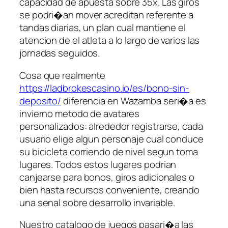
capacidad de apuesta sobre 35x. Las giros
se podri�an mover acreditan referente a
tandas diarias, un plan cual mantiene el
atencion de el atleta a lo largo de varios las
jornadas seguidos.
Cosa que realmente
https://ladbrokescasino.io/es/bono-sin-
deposito/
diferencia en Wazamba seri�a es
invierno metodo de avatares
personalizados: alrededor registrarse, cada
usuario elige algun personaje cual conduce
su bicicleta corriendo de nivel segun toma
lugares. Todos estos lugares podrian
canjearse para bonos, giros adicionales o
bien hasta recursos conveniente, creando
una senal sobre desarrollo invariable.
Nuestro catalogo de juegos pasari�a las