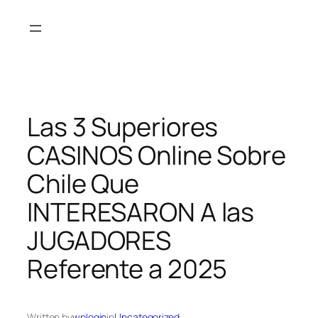
Skip
to
content
Las 3 Superiores
CASINOS Online Sobre
Chile Que
INTERESARON A las
JUGADORES
Referente a 2025
Written by
wplogin
in
Uncategorized