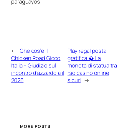
paraguayos:
←
Che cos’e il
Play regal posta
Chicken Road Gioco
gratifica � La
Italia – Giudizio sul
moneta di statua tra
incontro d’azzardo a il
rso casino online
2026
sicuri
→
MORE POSTS