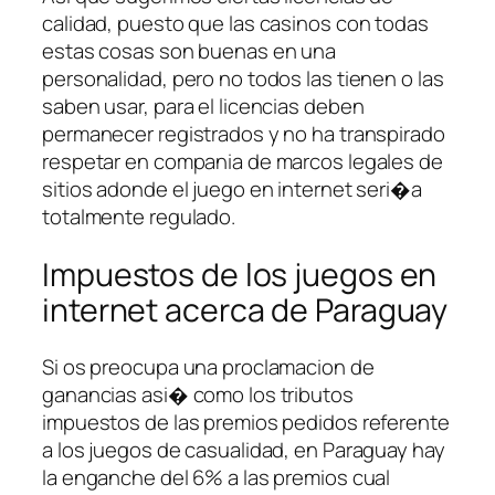
calidad, puesto que las casinos con todas
estas cosas son buenas en una
personalidad, pero no todos las tienen o las
saben usar, para el licencias deben
permanecer registrados y no ha transpirado
respetar en compania de marcos legales de
sitios adonde el juego en internet seri�a
totalmente regulado.
Impuestos de los juegos en
internet acerca de Paraguay
Si os preocupa una proclamacion de
ganancias asi� como los tributos
impuestos de las premios pedidos referente
a los juegos de casualidad, en Paraguay hay
la enganche del 6% a las premios cual