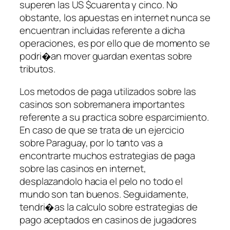
superen las US $cuarenta y cinco. No
obstante, los apuestas en internet nunca se
encuentran incluidas referente a dicha
operaciones, es por ello que de momento se
podri�an mover guardan exentas sobre
tributos.
Los metodos de paga utilizados sobre las
casinos son sobremanera importantes
referente a su practica sobre esparcimiento.
En caso de que se trata de un ejercicio
sobre Paraguay, por lo tanto vas a
encontrarte muchos estrategias de paga
sobre las casinos en internet,
desplazandolo hacia el pelo no todo el
mundo son tan buenos. Seguidamente,
tendri�as la calculo sobre estrategias de
pago aceptados en casinos de jugadores