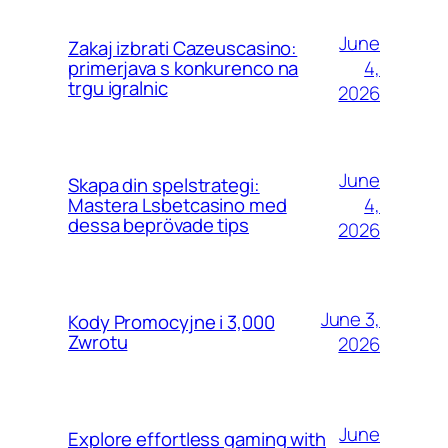
June
Zakaj izbrati Cazeuscasino:
4,
primerjava s konkurenco na
trgu igralnic
2026
June
Skapa din spelstrategi:
4,
Mastera Lsbetcasino med
dessa beprövade tips
2026
June 3,
Kody Promocyjne i 3,000
Zwrotu
2026
June
Explore effortless gaming with