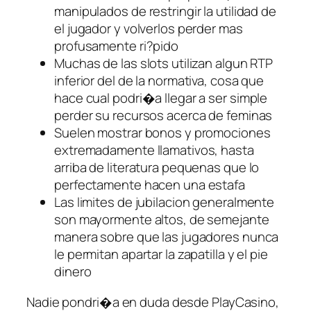
manipulados de restringir la utilidad de
el jugador y volverlos perder mas
profusamente ri?pido
Muchas de las slots utilizan algun RTP
inferior del de la normativa, cosa que
hace cual podri�a llegar a ser simple
perder su recursos acerca de feminas
Suelen mostrar bonos y promociones
extremadamente llamativos, hasta
arriba de literatura pequenas que lo
perfectamente hacen una estafa
Las limites de jubilacion generalmente
son mayormente altos, de semejante
manera sobre que las jugadores nunca
le permitan apartar la zapatilla y el pie
dinero
Nadie pondri�a en duda desde PlayCasino,