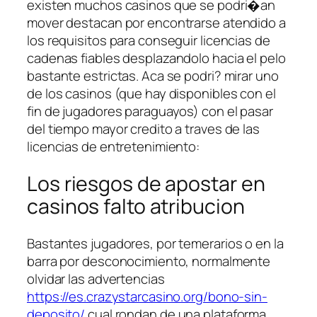
existen muchos casinos que se podri�an
mover destacan por encontrarse atendido a
los requisitos para conseguir licencias de
cadenas fiables desplazandolo hacia el pelo
bastante estrictas. Aca se podri? mirar uno
de los casinos (que hay disponibles con el
fin de jugadores paraguayos) con el pasar
del tiempo mayor credito a traves de las
licencias de entretenimiento:
Los riesgos de apostar en
casinos falto atribucion
Bastantes jugadores, por temerarios o en la
barra por desconocimiento, normalmente
olvidar las advertencias
https://es.crazystarcasino.org/bono-sin-
deposito/
cual rondan de una plataforma