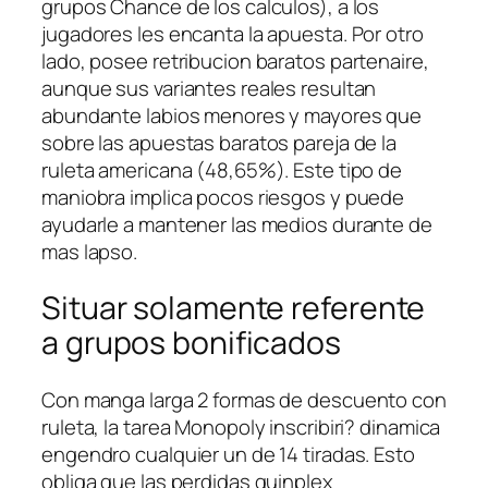
grupos Chance de los calculos), a los
jugadores les encanta la apuesta. Por otro
lado, posee retribucion baratos partenaire,
aunque sus variantes reales resultan
abundante labios menores y mayores que
sobre las apuestas baratos pareja de la
ruleta americana (48,65%). Este tipo de
maniobra implica pocos riesgos y puede
ayudarle a mantener las medios durante de
mas lapso.
Situar solamente referente
a grupos bonificados
Con manga larga 2 formas de descuento con
ruleta, la tarea Monopoly inscribiri? dinamica
engendro cualquier un de 14 tiradas. Esto
obliga que las perdidas quinplex