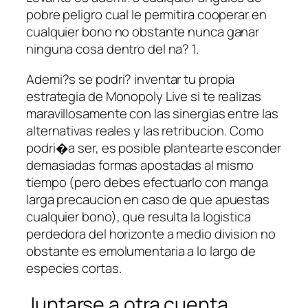
pobre peligro cual le permitira cooperar en
cualquier bono no obstante nunca ganar
ninguna cosa dentro del na? 1.
Ademi?s se podri? inventar tu propia
estrategia de Monopoly Live si te realizas
maravillosamente con las sinergias entre las
alternativas reales y las retribucion. Como
podri�a ser, es posible plantearte esconder
demasiadas formas apostadas al mismo
tiempo (pero debes efectuarlo con manga
larga precaucion en caso de que apuestas
cualquier bono), que resulta la logistica
perdedora del horizonte a medio division no
obstante es emolumentaria a lo largo de
especies cortas.
Juntarse a otra cuenta