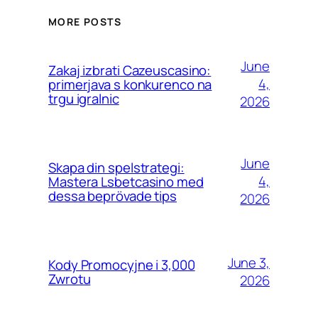
MORE POSTS
June
Zakaj izbrati Cazeuscasino:
4,
primerjava s konkurenco na
trgu igralnic
2026
June
Skapa din spelstrategi:
4,
Mastera Lsbetcasino med
dessa beprövade tips
2026
June 3,
Kody Promocyjne i 3,000
Zwrotu
2026