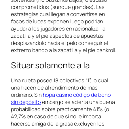
comprometidos (aunque grandes). Las
estrategias cual llegan a convertirse en
focos de luces exponen luego podrian
ayudar a los jugadores en racionalizar la
zapatilla y el pie aspectos de apuestas
desplazandolo hacia el pelo conseguir el
extremo bando a la zapatilla y el pie bankroll.
Situar solamente a la
Una ruleta posee 18 colectivos “1”, lo cual
una hacen de al rendimiento de mas
ordinario. Sin
hopa casino código de bono
sin depósito
embargo se acierta una buena
probabilidad sobre practicamente 41% (o
42,7% en caso de que si no le importa
hacerse amiga de la grasa excluyen los