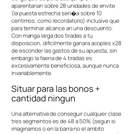
aparentarian sobre 28 unidades de envite
(la puesta estrecha seri�a sobre 10
centimos, como recordatorio) inclusive que
para terminar alcance an una descuento.
Con manga larga dos tiradas a tu
disposicion, dificilmente ganara acoples x28
de esconder las gastos de su apuesta, sin
embargo la faena de 4 tiradas es
excesivamente beneficiosa, aunque nunca
invariablemente.
Situar para las bonos +
cantidad ningun
Una alternativa de conseguir cualquier clase
tres segmentos es de 48 a 50% (segun si
imaginamos o en la barra no el ambito