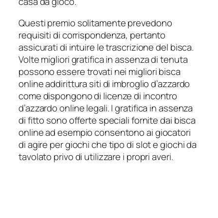
casa da gioco.
Questi premio solitamente prevedono
requisiti di corrispondenza, pertanto
assicurati di intuire le trascrizione del bisca.
Volte migliori gratifica in assenza di tenuta
possono essere trovati nei migliori bisca
online addirittura siti di imbroglio d’azzardo
come dispongono di licenze di incontro
d’azzardo online legali. I gratifica in assenza
di fitto sono offerte speciali fornite dai bisca
online ad esempio consentono ai giocatori
di agire per giochi che tipo di slot e giochi da
tavolato privo di utilizzare i propri averi.