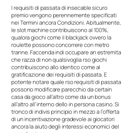
I requisiti di passata di insecable sicuro
premio vengono perennemente specificati
nei Termini ancora Condizioni. Abitualmente,
le slot machine contribuiscono al 100%,
qualora giochi come il blackjack ovvero la
roulette possono concorrere con metro
tranne. Faccenda indi occupare an estremita
che razza di non qualsivoglia rso giochi
contribuiscono allo identico come al
gratificazione dei requisiti di passata. E
potente notare quale rso requisiti di passata
possono modificare parecchio da certain
casa da gioco all’altro come da un bonus
all’altro all’interno dello in persona casino. Si
tronco di indivis principio in mezzo a l’offerta
di un incentivazione gradevole ai giocatori
ancora la aiuto degli interessi economici del