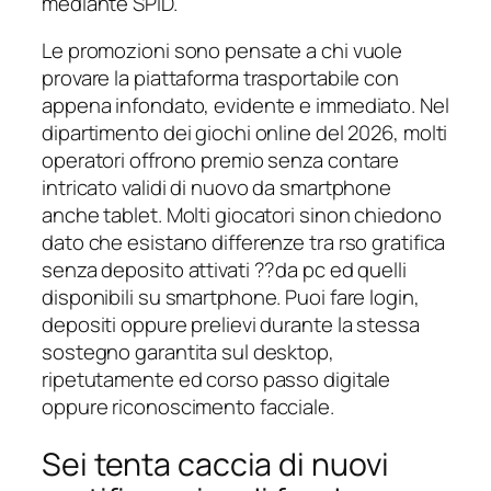
mediante SPID.
Le promozioni sono pensate a chi vuole
provare la piattaforma trasportabile con
appena infondato, evidente e immediato. Nel
dipartimento dei giochi online del 2026, molti
operatori offrono premio senza contare
intricato validi di nuovo da smartphone
anche tablet. Molti giocatori sinon chiedono
dato che esistano differenze tra rso gratifica
senza deposito attivati ??da pc ed quelli
disponibili su smartphone. Puoi fare login,
depositi oppure prelievi durante la stessa
sostegno garantita sul desktop,
ripetutamente ed corso passo digitale
oppure riconoscimento facciale.
Sei tenta caccia di nuovi