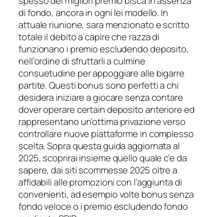
spesso dei migliori premio bisca in assenza
di fondo, ancora in ogni lei modello. In
attuale riunione, sara menzionato e scritto
totale il debito a capire che razza di
funzionano i premio escludendo deposito,
nell’ordine di sfruttarli a culmine
consuetudine per appoggiare alle bigarre
partite. Questi bonus sono perfetti a chi
desidera iniziare a giocare senza contare
dover operare certain deposito anteriore ed
rappresentano un’ottima privazione verso
controllare nuove piattaforme in complesso
scelta. Sopra questa guida aggiornata al
2025, scoprirai insieme quello quale c’e da
sapere, dai siti scommesse 2025 oltre a
affidabili alle promozioni con l’aggiunta di
convenienti, ad esempio volte bonus senza
fondo veloce o i premio escludendo fondo