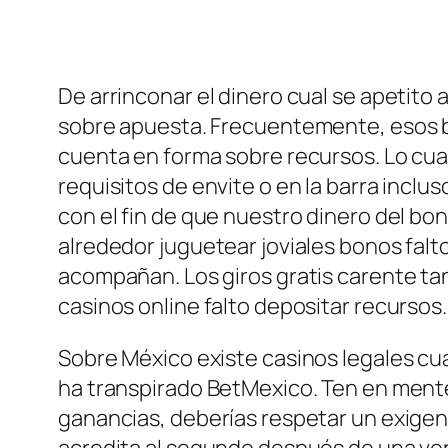
De arrinconar el dinero cual se apetito
sobre apuesta. Frecuentemente, esos bon
cuenta en forma sobre recursos. Lo cual
requisitos de envite o en la barra inclu
con el fin de que nuestro dinero del bo
alrededor juguetear joviales bonos falt
acompañan. Los giros gratis carente ta
casinos online falto depositar recursos.
Sobre México existe casinos legales cu
ha transpirado BetMexico. Ten en mente
ganancias, deberías respetar un exigen