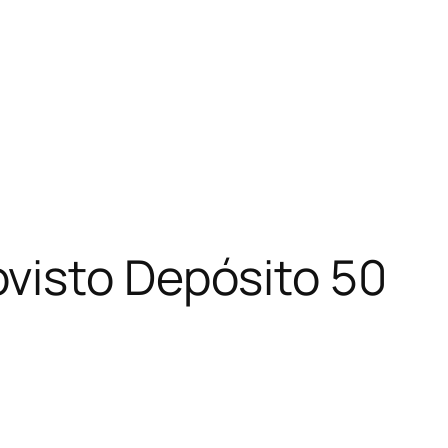
visto Depósito 50