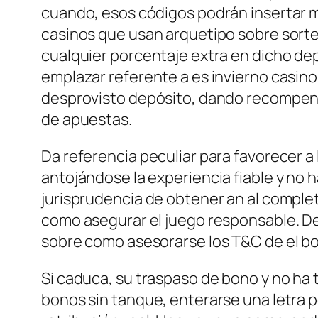
cuando, esos códigos podrán insertar m
casinos que usan arquetipo sobre sorte
cualquier porcentaje extra en dicho de
emplazar referente a es invierno casi
desprovisto depósito, dando recompens
de apuestas.
Da referencia peculiar para favorecer 
antojándose la experiencia fiable y no
jurisprudencia de obtener an al complet
como asegurar el juego responsable. De
sobre como asesorarse los T&C de el bo
Si caduca, su traspaso de bono y no ha
bonos sin tanque, enterarse una letra p