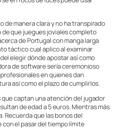
irse en focos de luces puede usar
o de manera clara y no ha transpirado
n de que juegues joviales completo
 acerca de Portugal con manga larga
o táctico cual aplico al examinar
del elegir dónde apostar así­ como
adora de software serí­a ceremonioso
s profesionales en quienes dan
ra así­ como el plazo de cumplirlos.
s que captan una atención del jugador
esultan de edad a 5 euros. Mientras más
a. Recuerda que las bonos del
con el pasar del tiempo límite