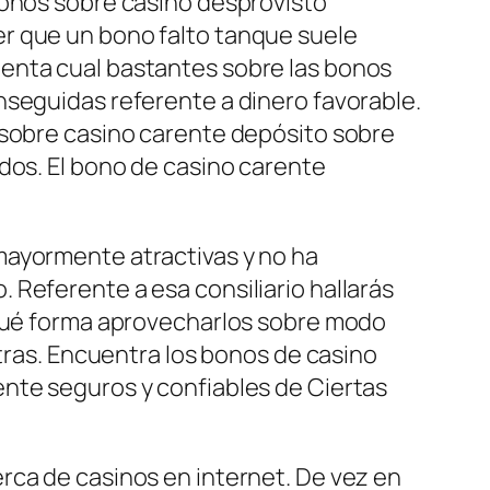
bonos sobre casino desprovisto
r que un bono falto tanque suele
uenta cual bastantes sobre las bonos
nseguidas referente a dinero favorable.
 sobre casino carente depósito sobre
dos. El bono de casino carente
mayormente atractivas y no ha
 Referente a esa consiliario hallarás
 qué forma aprovecharlos sobre modo
xtras. Encuentra los bonos de casino
ente seguros y confiables de Ciertas
rca de casinos en internet. De vez en