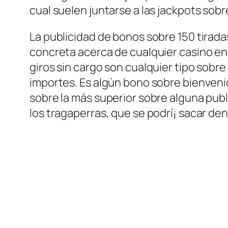
cual suelen juntarse a las jackpots sob
La publicidad de bonos sobre 150 tirada
concreta acerca de cualquier casino en 
giros sin cargo son cualquier tipo sobr
importes. Es algún bono sobre bienvenid
sobre la más superior sobre alguna publi
los tragaperras, que se podrí¡ sacar de