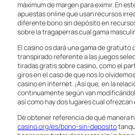
máximum de margen para eximir. En este
apuestas online que usan recursos irre
diferente bono sin depósito en recurso
sobre la tragaperras cual gama masculi
El casino os dará una gama de gratuito 
transpirado referente a las juegos selec
tiradas gratis sobre casino, como el pa
giros en el caso de que nos lo olvidemo
casino en internet. ¡Así que, en la rela
continuamente según van modificándolo
así­ como hay dos lugares cual ofrezca
De obtener referencia de qué manera ha
casino.org/es/bono-sin-deposito
tanqu