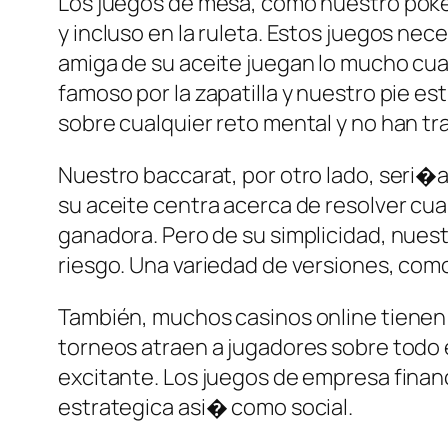
Los juegos de mesa, como nuestro poke
y incluso en la ruleta. Estos juegos ne
amiga de su aceite juegan lo mucho cual 
famoso por la zapatilla y nuestro pie es
sobre cualquier reto mental y no han t
Nuestro baccarat, por otro lado, seri�a
su aceite centra acerca de resolver cua
ganadora. Pero de su simplicidad, nuest
riesgo. Una variedad de versiones, com
También, muchos casinos online tienen 
torneos atraen a jugadores sobre todo
excitante. Los juegos de empresa fina
estrategica asi� como social.