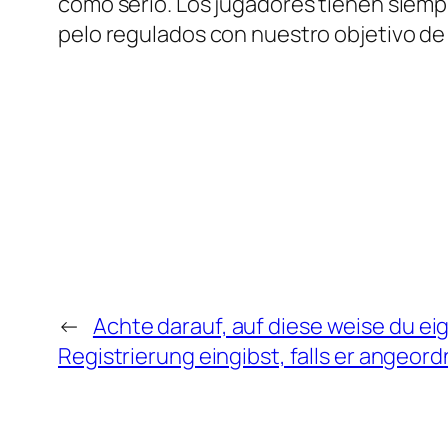
como serio. Los jugadores tienen siem
pelo regulados con nuestro objetivo de
←
Achte darauf, auf diese weise du 
Registrierung eingibst, falls er angeord