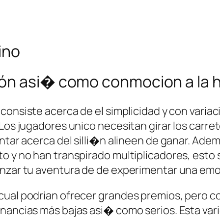
ino
ón asi� como conmocion a la 
 consiste acerca de el simplicidad y con varia
 Los jugadores unico necesitan girar los carr
mentar acerca del silli�n alineen de ganar. A
to y no han transpirado multiplicadores, est
menzar tu aventura de de experimentar una em
 cual podrian ofrecer grandes premios, pero 
nancias más bajas asi� como serios. Esta varie