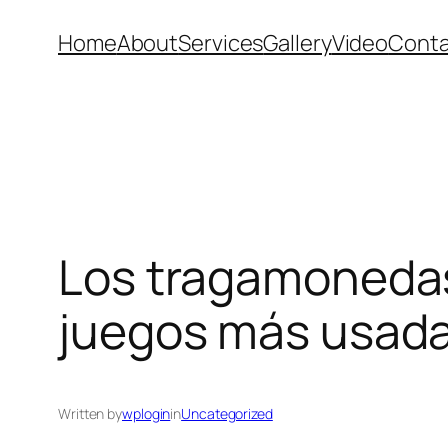
Skip
Home
About
Services
Gallery
Video
Conta
to
content
Los tragamonedas
juegos más usadas
Written by
wplogin
in
Uncategorized