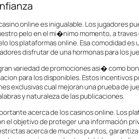
onfianza
casino online es inigualable. Los jugadores pu
uestro pelo en el mi�nimo momento, a traves
lo los plataformas online. Esa comodidad es 
ugadores disfrutar de una hormonas para los ju
a gran variedad de promociones asi� como bon
cion para los disponibles. Estos incentivos p
es exclusivas cual mejoran una prueba de jueg
labras y naturaleza de las publicaciones.
mportante acerca de los casinos online. Los p
 el objetivo de proteger una información priv
estrictas acerca de muchos puntos, garantiza