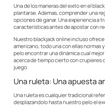
Una de los maneras del exito en el black
plantarse. Ademas, comprender una reg
opciones de ganar. Una experiencia a t
características antes de apostar con re
Nuestro blackjack online incluso ofrece
americano, todo una con ellas normas y 
pelo encontrar una dinámica cual mejor 
acerca de tiempo cierto con crupieres 
juego.
Una ruleta: Una apuesta a
Una ruleta es cualquier tradicional refer
desplazandolo hasta nuestro pelo el exc