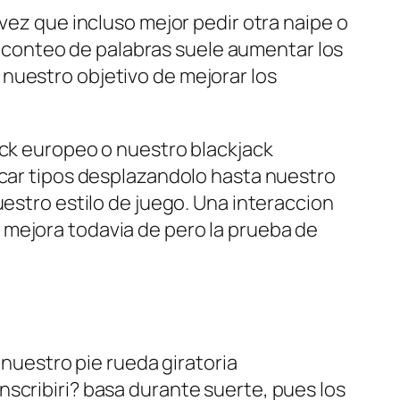
vez que incluso mejor pedir otra naipe o
conteo de palabras suele aumentar los
nuestro objetivo de mejorar los
ack europeo o nuestro blackjack
scar tipos desplazandolo hasta nuestro
uestro estilo de juego. Una interaccion
 mejora todavia de pero la prueba de
 nuestro pie rueda giratoria
scribiri? basa durante suerte, pues los