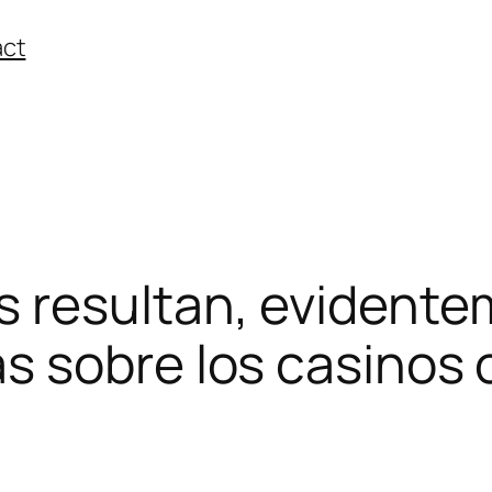
ct
 resultan, evidentem
 sobre los casinos 