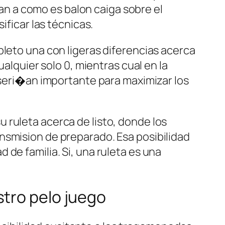
n a como es balon caiga sobre el
ificar las técnicas.
pleto una con ligeras diferencias acerca
ualquier solo 0, mientras cual en la
s seri�an importante para maximizar los
 ruleta acerca de listo, donde los
nsmision de preparado. Esa posibilidad
de familia. Si, una ruleta es una
stro pelo juego