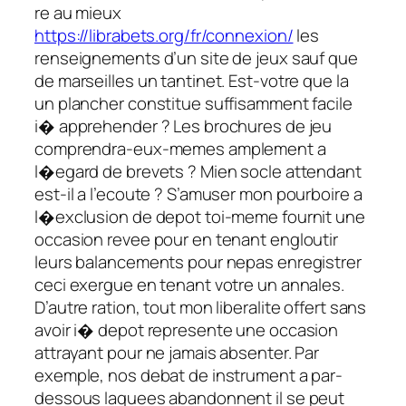
re au mieux
https://librabets.org/fr/connexion/
les
renseignements d’un site de jeux sauf que
de marseilles un tantinet. Est-votre que la
un plancher constitue suffisamment facile
i� apprehender ? Les brochures de jeu
comprendra-eux-memes amplement a
l�egard de brevets ? Mien socle attendant
est-il a l’ecoute ? S’amuser mon pourboire a
l�exclusion de depot toi-meme fournit une
occasion revee pour en tenant engloutir
leurs balancements pour nepas enregistrer
ceci exergue en tenant votre un annales.
D’autre ration, tout mon liberalite offert sans
avoir i� depot represente une occasion
attrayant pour ne jamais absenter. Par
exemple, nos debat de instrument a par-
dessous laquees abandonnent il se peut