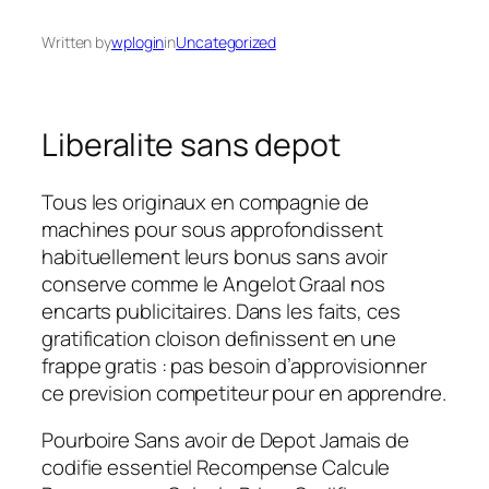
Written by
wplogin
in
Uncategorized
Liberalite sans depot
Tous les originaux en compagnie de
machines pour sous approfondissent
habituellement leurs bonus sans avoir
conserve comme le Angelot Graal nos
encarts publicitaires. Dans les faits, ces
gratification cloison definissent en une
frappe gratis : pas besoin d’approvisionner
ce prevision competiteur pour en apprendre.
Pourboire Sans avoir de Depot Jamais de
codifie essentiel Recompense Calcule