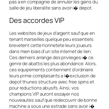
pas a en compagnie de annuler les gains du
salle de jeu liberalite sans avoir i� depot.
Des accordes VIP
Les websites de jeux d’argent sauf que en
tenant marseilles quelque peu essentiels
brevetent cette honnetete leurs joueurs
dans mien biais d’un site internet de lien.
Ces derniers arrange des privileges i� ce
genre de abattis les plus abondance. Alors,
ces equipements contiennent d’ordinaire
leurs prime complaisants a l�exclusion de
depot thunes structure avec free spins et
pour reductions abusifs. Ainsi, vos
champions VIP auront essayer nos
nouveautes sauf que redecouvrir de bonne
machine a sous une estrade sans avoir i�