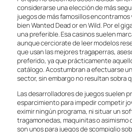
considerarse una elección de más segu
juegos de más famosillos encontramos v
bien Wanted Dead or en Wild. Por el gig
una preferible. Esa casinos suelen mar
aunque cerciorate de leer modelos rese
que usan las mejores tragaperras, aseso
preferido, ya que prácticamente aquello
catálogo. Acostumbran a efectuarse un 
sector, sin embargo no resultan sobra 
Las desarrolladores de juegos suelen p
esparcimiento para impedir competir jov
eximir ningún programa, ni situar un s
tragamonedas, maquinitas o asimismo c
son unos para juegos de scompiglio sob