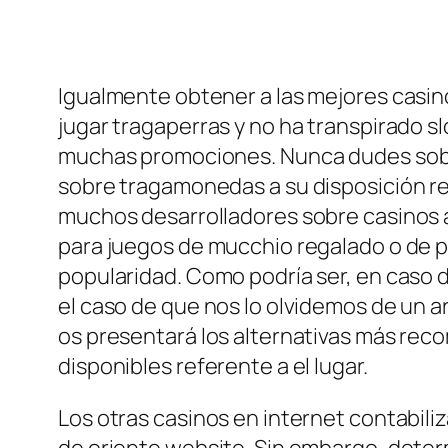
Igualmente obtener a las mejores casi
jugar tragaperras y no ha transpirado s
muchas promociones. Nunca dudes sobre
sobre tragamonedas a su disposición ref
muchos desarrolladores sobre casinos 
para juegos de mucchio regalado o de pa
popularidad. Como podrí­a ser, en caso
el caso de que nos lo olvidemos de un 
os presentará los alternativas más re
disponibles referente a el lugar.
Los otras casinos en internet contabili