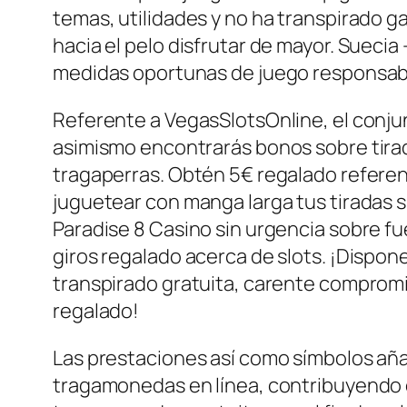
temas, utilidades y no ha transpirado g
hacia el pelo disfrutar de mayor. Suecia
medidas oportunas de juego responsab
Referente a VegasSlotsOnline, el conju
asimismo encontrarás bonos sobre tirada
tragaperras. Obtén 5€ regalado refere
juguetear con manga larga tus tiradas si
Paradise 8 Casino sin urgencia sobre fu
giros regalado acerca de slots. ¡Dispon
transpirado gratuita, carente compromi
regalado!
Las prestaciones así­ como símbolos añ
tragamonedas en línea, contribuyendo en