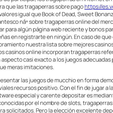
ra que las tragaperras sobre pago
https://es.
alores igual que Book of Dead, Sweet Bonanz
antesco nâº sobre tragaperras online del merca
car para algún página web reciente y bonos p
ñas en registrarte en ningún. En caso de que 
ramiento nuestra lista sobre mejores casinos 
s casinos online incorporan tragaperras refere
aspecto casi exacto a los juegos adecuadas p
que meras imitaciones.
resentar las juegos de mucchio en forma demo
iales recursos positivo. Con el fin de jugar a
oftware especial y carente depositar es media
onocidas por el nombre de slots, tragaperra
ra solicitados. Pero la elección excelente d