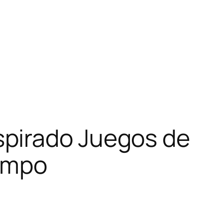
pirado Juegos de
iempo