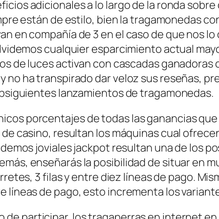
cios adicionales a lo largo de la ronda sobre
empre están de estilo, bien la tragamonedas c
ivan en compañía de 3 en el caso de que nos 
 olvidemos cualquier esparcimiento actual m
ocos de luces activan con cascadas ganadoras
y no ha transpirado dar veloz sus reseñas, pr
subsiguientes lanzamientos de tragamonedas.
icos porcentajes de todas las ganancias que
 de casino, resultan los máquinas cual ofrecen
videmos joviales jackpot resultan una de los 
emás, enseñarás la posibilidad de situar en
arretes, 3 filas y entre diez líneas de pago. 
e líneas de pago, esto incrementa los variant
de participar, los tragaperras en internet 