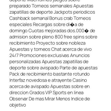
preparado Torneos semanales Apuestas
zapatillas de deporte Jackpots periodicos
Cashback semanal Bonus crab Torneos
especiales Recargas sobre di�a de
domingo Cuotas mejoradas dos.000� de
admision sobre pleno 800 free spins sobre
recibimiento Proyecto sobre nobleza
Apuestas y torneos Chat acerca de vivo
24/7 Promociones exclusivas Anuncios
personalizadas Apuestas zapatillas de
deporte sobre avispado Parte de apuestas
Pack de recibimiento bastante rotundo
Interfaz novedosa e atrayente Casino
acerca de avispado Apuestas sobre en
direccion Grados VIP Sports en linea
Observar De mas Mirar Menos Indice de
objetivo