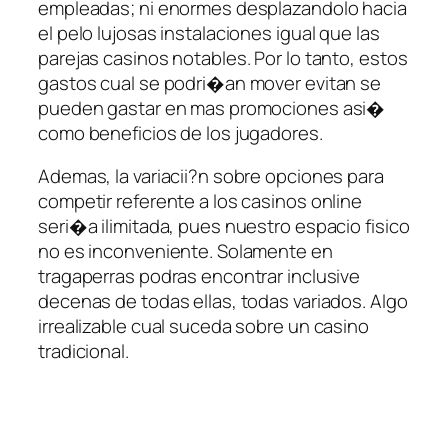
empleadas; ni enormes desplazandolo hacia
el pelo lujosas instalaciones igual que las
parejas casinos notables. Por lo tanto, estos
gastos cual se podri�an mover evitan se
pueden gastar en mas promociones asi�
como beneficios de los jugadores.
Ademas, la variacii?n sobre opciones para
competir referente a los casinos online
seri�a ilimitada, pues nuestro espacio fisico
no es inconveniente. Solamente en
tragaperras podras encontrar inclusive
decenas de todas ellas, todas variados. Algo
irrealizable cual suceda sobre un casino
tradicional.