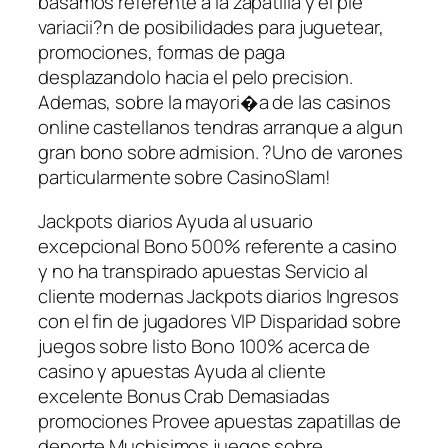
basamos referente a la zapatilla y el pie
variacii?n de posibilidades para juguetear,
promociones, formas de paga
desplazandolo hacia el pelo precision.
Ademas, sobre la mayori�a de las casinos
online castellanos tendras arranque a algun
gran bono sobre admision. ?Uno de varones
particularmente sobre CasinoSlam!
Jackpots diarios Ayuda al usuario
excepcional Bono 500% referente a casino
y no ha transpirado apuestas Servicio al
cliente modernas Jackpots diarios Ingresos
con el fin de jugadores VIP Disparidad sobre
juegos sobre listo Bono 100% acerca de
casino y apuestas Ayuda al cliente
excelente Bonus Crab Demasiadas
promociones Provee apuestas zapatillas de
deporte Muchisimos juegos sobre