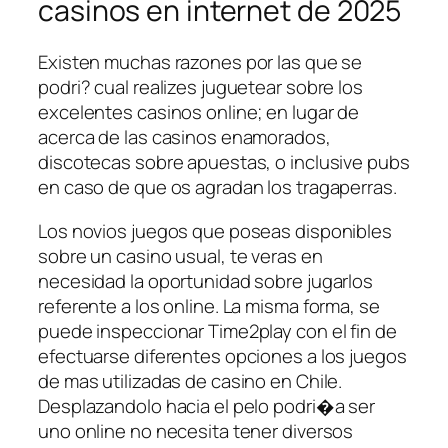
casinos en internet de 2025
Existen muchas razones por las que se
podri? cual realizes juguetear sobre los
excelentes casinos online; en lugar de
acerca de las casinos enamorados,
discotecas sobre apuestas, o inclusive pubs
en caso de que os agradan los tragaperras.
Los novios juegos que poseas disponibles
sobre un casino usual, te veras en
necesidad la oportunidad sobre jugarlos
referente a los online. La misma forma, se
puede inspeccionar Time2play con el fin de
efectuarse diferentes opciones a los juegos
de mas utilizadas de casino en Chile.
Desplazandolo hacia el pelo podri�a ser
uno online no necesita tener diversos