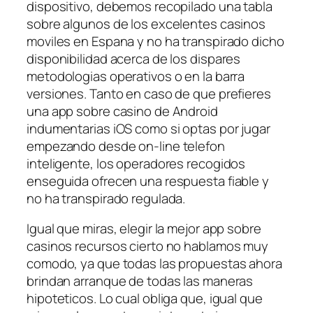
dispositivo, debemos recopilado una tabla
sobre algunos de los excelentes casinos
moviles en Espana y no ha transpirado dicho
disponibilidad acerca de los dispares
metodologias operativos o en la barra
versiones. Tanto en caso de que prefieres
una app sobre casino de Android
indumentarias iOS como si optas por jugar
empezando desde on-line telefon
inteligente, los operadores recogidos
enseguida ofrecen una respuesta fiable y
no ha transpirado regulada.
Igual que miras, elegir la mejor app sobre
casinos recursos cierto no hablamos muy
comodo, ya que todas las propuestas ahora
brindan arranque de todas las maneras
hipoteticos. Lo cual obliga que, igual que