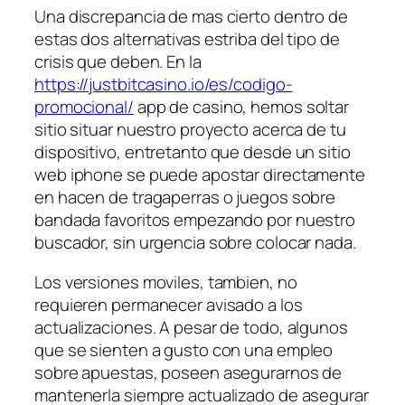
Una discrepancia de mas cierto dentro de
estas dos alternativas estriba del tipo de
crisis que deben. En la
https://justbitcasino.io/es/codigo-
promocional/
app de casino, hemos soltar
sitio situar nuestro proyecto acerca de tu
dispositivo, entretanto que desde un sitio
web iphone se puede apostar directamente
en hacen de tragaperras o juegos sobre
bandada favoritos empezando por nuestro
buscador, sin urgencia sobre colocar nada.
Los versiones moviles, tambien, no
requieren permanecer avisado a los
actualizaciones. A pesar de todo, algunos
que se sienten a gusto con una empleo
sobre apuestas, poseen asegurarnos de
mantenerla siempre actualizado de asegurar