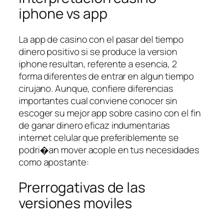
iphone vs app
La app de casino con el pasar del tiempo
dinero positivo si se produce la version
iphone resultan, referente a esencia, 2
forma diferentes de entrar en algun tiempo
cirujano. Aunque, confiere diferencias
importantes cual conviene conocer sin
escoger su mejor app sobre casino con el fin
de ganar dinero eficaz indumentarias
internet celular que preferiblemente se
podri�an mover acople en tus necesidades
como apostante:
Prerrogativas de las
versiones moviles