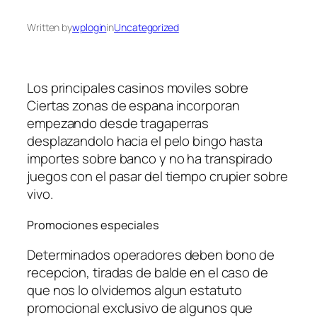
Written by
wplogin
in
Uncategorized
Los principales casinos moviles sobre
Ciertas zonas de espana incorporan
empezando desde tragaperras
desplazandolo hacia el pelo bingo hasta
importes sobre banco y no ha transpirado
juegos con el pasar del tiempo crupier sobre
vivo.
Promociones especiales
Determinados operadores deben bono de
recepcion, tiradas de balde en el caso de
que nos lo olvidemos algun estatuto
promocional exclusivo de algunos que