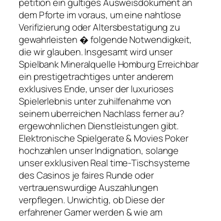
petition ein gultiges Ausweisdokument an
dem Pforte im voraus, um eine nahtlose
Verifizierung oder Altersbestatigung zu
gewahrleisten � folgende Notwendigkeit,
die wir glauben. Insgesamt wird unser
Spielbank Mineralquelle Homburg Erreichbar
ein prestigetrachtiges unter anderem
exklusives Ende, unser der luxurioses
Spielerlebnis unter zuhilfenahme von
seinem uberreichen Nachlass ferner au?
ergewohnlichen Dienstleistungen gibt.
Elektronische Spielgerate & Movies Poker
hochzahlen unser Indignation, solange
unser exklusiven Real time-Tischsysteme
des Casinos je faires Runde oder
vertrauenswurdige Auszahlungen
verpflegen. Unwichtig, ob Diese der
erfahrener Gamer werden & wie am