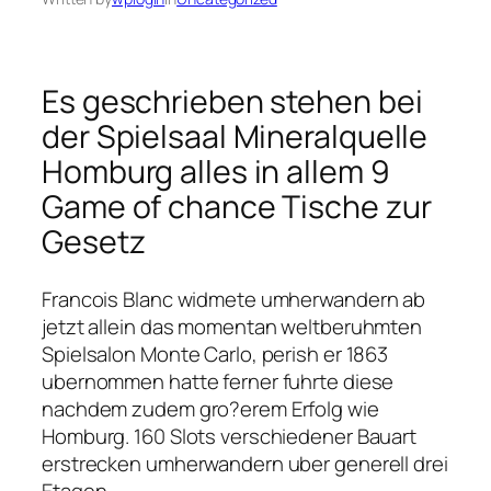
Es geschrieben stehen bei
der Spielsaal Mineralquelle
Homburg alles in allem 9
Game of chance Tische zur
Gesetz
Francois Blanc widmete umherwandern ab
jetzt allein das momentan weltberuhmten
Spielsalon Monte Carlo, perish er 1863
ubernommen hatte ferner fuhrte diese
nachdem zudem gro?erem Erfolg wie
Homburg. 160 Slots verschiedener Bauart
erstrecken umherwandern uber generell drei
Etagen.