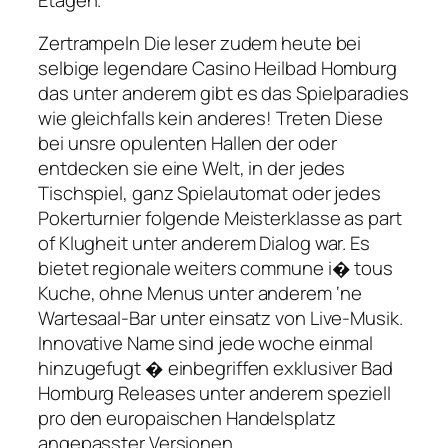
Zertrampeln Die leser zudem heute bei
selbige legendare Casino Heilbad Homburg
das unter anderem gibt es das Spielparadies
wie gleichfalls kein anderes! Treten Diese
bei unsre opulenten Hallen der oder
entdecken sie eine Welt, in der jedes
Tischspiel, ganz Spielautomat oder jedes
Pokerturnier folgende Meisterklasse as part
of Klugheit unter anderem Dialog war. Es
bietet regionale weiters commune i� tous
Kuche, ohne Menus unter anderem ‘ne
Wartesaal-Bar unter einsatz von Live-Musik.
Innovative Name sind jede woche einmal
hinzugefugt � einbegriffen exklusiver Bad
Homburg Releases unter anderem speziell
pro den europaischen Handelsplatz
angepasster Versionen.