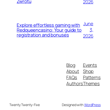
Zwrotu
2026
June
Explore effortless gaming with
3,
Redqueencasino: Your guide to
registration and bonuses
2026
Blog
Events
About
Shop
FAQs
Patterns
Authors
Themes
Twenty Twenty-Five
Designed with
WordPress