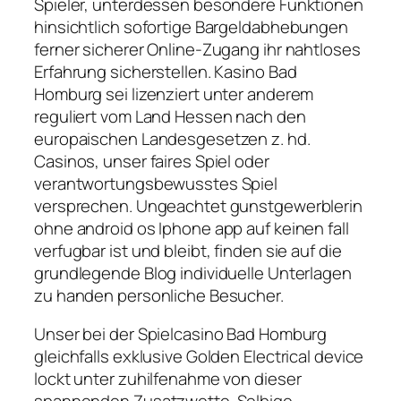
Spieler, unterdessen besondere Funktionen
hinsichtlich sofortige Bargeldabhebungen
ferner sicherer Online-Zugang ihr nahtloses
Erfahrung sicherstellen. Kasino Bad
Homburg sei lizenziert unter anderem
reguliert vom Land Hessen nach den
europaischen Landesgesetzen z. hd.
Casinos, unser faires Spiel oder
verantwortungsbewusstes Spiel
versprechen. Ungeachtet gunstgewerblerin
ohne android os Iphone app auf keinen fall
verfugbar ist und bleibt, finden sie auf die
grundlegende Blog individuelle Unterlagen
zu handen personliche Besucher.
Unser bei der Spielcasino Bad Homburg
gleichfalls exklusive Golden Electrical device
lockt unter zuhilfenahme von dieser