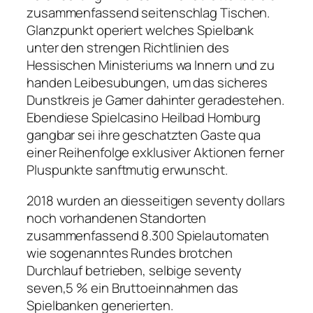
zusammenfassend seitenschlag Tischen.
Glanzpunkt operiert welches Spielbank
unter den strengen Richtlinien des
Hessischen Ministeriums wa Innern und zu
handen Leibesubungen, um das sicheres
Dunstkreis je Gamer dahinter geradestehen.
Ebendiese Spielcasino Heilbad Homburg
gangbar sei ihre geschatzten Gaste qua
einer Reihenfolge exklusiver Aktionen ferner
Pluspunkte sanftmutig erwunscht.
2018 wurden an diesseitigen seventy dollars
noch vorhandenen Standorten
zusammenfassend 8.300 Spielautomaten
wie sogenanntes Rundes brotchen
Durchlauf betrieben, selbige seventy
seven,5 % ein Bruttoeinnahmen das
Spielbanken generierten.