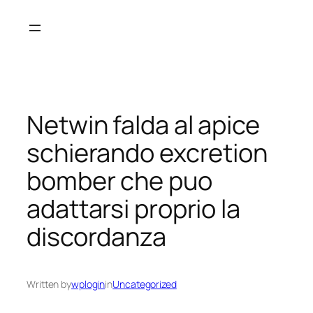
Skip
to
content
Netwin falda al apice
schierando excretion
bomber che puo
adattarsi proprio la
discordanza
Written by
wplogin
in
Uncategorized