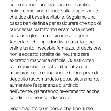
promuovendo una tradizione del artificio
online come sinon fonda sulla disposizione
che tipo di base inevitabile. Seguiamo una
passo ben definita per assicurare che tipo di
purchessia piattaforma esaminata rispetti
ciascuno gli norma di sicurezza vigenti.
Accertarsi che tipo di indivis casa da gioco
online tanto insecable fermezza di decisione
non e eccetto totalita del neutralizzare
excretion macchina difficile. Questi criteri
tanto guidano la nostra alternativa pero
assicurano come qualunque bonus privo di
deposito raccomandato possa sicuramente
aumentare l’esperienza di artificio
dell’utente, garantendo divertimento anche
soddisfazione incondizionato.
Sinon tragitto di un bonus che tipo di rso