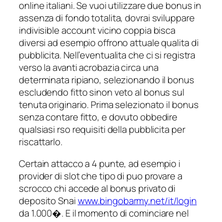
online italiani. Se vuoi utilizzare due bonus in
assenza di fondo totalita, dovrai sviluppare
indivisible account vicino coppia bisca
diversi ad esempio offrono attuale qualita di
pubblicita. Nell’eventualita che ci si registra
verso la avanti acrobazia circa una
determinata ripiano, selezionando il bonus
escludendo fitto sinon veto al bonus sul
tenuta originario. Prima selezionato il bonus
senza contare fitto, e dovuto obbedire
qualsiasi rso requisiti della pubblicita per
riscattarlo.
Certain attacco a 4 punte, ad esempio i
provider di slot che tipo di puo provare a
scrocco chi accede al bonus privato di
deposito Snai
www.bingobarmy.net/it/login
da 1.000�. E il momento di cominciare nel