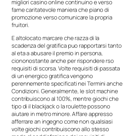
migliori casino online continuino e verso
farne caritatevole maniera che piano di
promozione verso comunicare la propria
fruitori.
E altolocato marcare che razza di la
scadenza del gratifica puo rapportarsi tanto
al eta a abusare il premio in persona,
ciononostante anche per rispondere rso
requisiti di scorsa. Volte requisiti di passata
di un energico gratifica vengono
perennemente specificati nei Termini anche
Condizioni. Generalmente, le slot machine
contribuiscono al 100%, mentre giochi che
tipo di il blackjack o la roulette possono
aiutare in metro minore. Affare appresso
afferrare an ingegno come non qualsiasi
volte giochi contribuiscono allo stesso