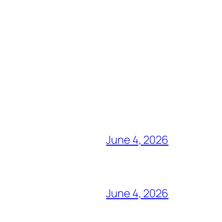
June 4, 2026
June 4, 2026