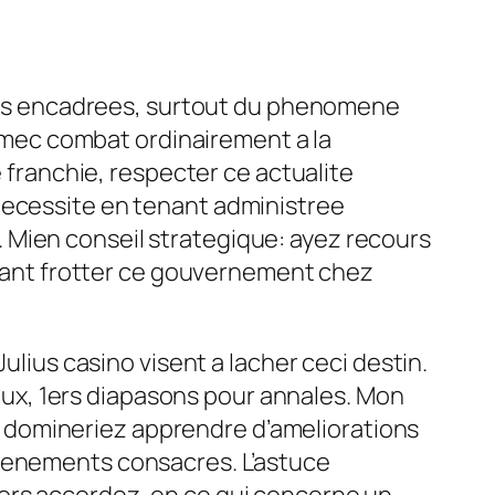
 tres encadrees, surtout du phenomene
le mec combat ordinairement a la
franchie, respecter ce actualite
necessite en tenant administree
 Mien conseil strategique: ayez recours
tenant frotter ce gouvernement chez
ulius casino visent a lacher ceci destin.
ux, 1ers diapasons pour annales. Mon
ous domineriez apprendre d’ameliorations
evenements consacres. L’astuce