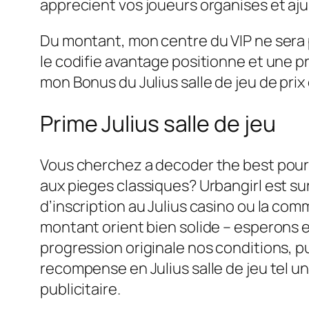
apprecient vos joueurs organises et aju
Du montant, mon centre du VIP ne sera 
le codifie avantage positionne et une p
mon Bonus du Julius salle de jeu de pri
Prime Julius salle de jeu
Vous cherchez a decoder the best pourbo
aux pieges classiques? Urbangirl est su
d’inscription au Julius casino ou la com
montant orient bien solide – esperons 
progression originale nos conditions, p
recompense en Julius salle de jeu tel un 
publicitaire.