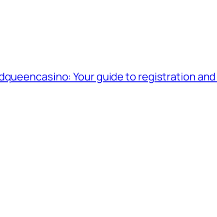
edqueencasino: Your guide to registration an