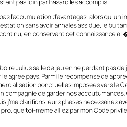
stent pas loin par hasard les accomplis.
pas l’accumulation d’avantages, alors qu’ un 
restation sans avoir annales assidue, le bu t
x continu, en conservant cet connaissance a l
ire Julius salle de jeu en ne perdant pas de 
r le agree pays. Parmi le recompense de apprec
mercialisation ponctuelles imposees vers le Cal
en compagnie de garder nos accoutumances. Ci
uis j’me clarifions leurs phases necessaires a
pro, que toi-meme alliez par mon Code privilege