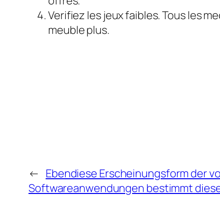
offres.
Verifiez les jeux faibles. Tous les 
meuble plus.
←
Ebendiese Erscheinungsform der vo
Softwareanwendungen bestimmt diese Qu