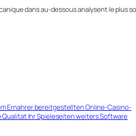
mecanique dans au-dessous analysent le plus so
m Ernahrer bereitgestellten Online-Casino-
alitat ihr Spieleseiten weiters Software