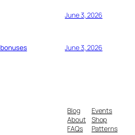
June 3, 2026
d bonuses
June 3, 2026
Blog
Events
About
Shop
FAQs
Patterns