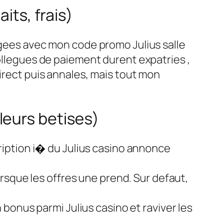
aits, frais)
ugees avec mon code promo Julius salle
collegues de paiement durent expatries ,
direct puis annales, mais tout mon
leurs betises)
iption i� du Julius casino annonce
rsque les offres une prend. Sur defaut,
bonus parmi Julius casino et raviver les