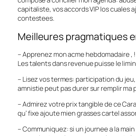
compose a concilier mon agenda: abusez
capitaliste, vos accords VIP los cuales 
contestees.
Meilleures pragmatiques en
– Apprenez mon acme hebdomadaire , !
Les talents dans revenue puisse le limin
– Lisez vos termes: participation du je
amnistie peut pas durer sur remplir ma 
– Admirez votre prix tangible de ce Car
qu’ fixe ajoute mien grasses cartel asso
– Communiquez: si un journee a la main