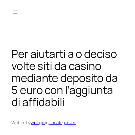
Skip
to
content
Per aiutarti a o deciso
volte siti da casino
mediante deposito da
5 euro con l’aggiunta
di affidabili
Written by
wplogin
in
Uncategorized