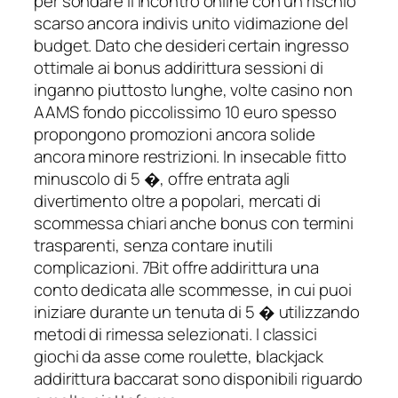
per sondare il incontro online con un rischio
scarso ancora indivis unito vidimazione del
budget. Dato che desideri certain ingresso
ottimale ai bonus addirittura sessioni di
inganno piuttosto lunghe, volte casino non
AAMS fondo piccolissimo 10 euro spesso
propongono promozioni ancora solide
ancora minore restrizioni. In insecable fitto
minuscolo di 5 �, offre entrata agli
divertimento oltre a popolari, mercati di
scommessa chiari anche bonus con termini
trasparenti, senza contare inutili
complicazioni. 7Bit offre addirittura una
conto dedicata alle scommesse, in cui puoi
iniziare durante un tenuta di 5 � utilizzando
metodi di rimessa selezionati. I classici
giochi da asse come roulette, blackjack
addirittura baccarat sono disponibili riguardo