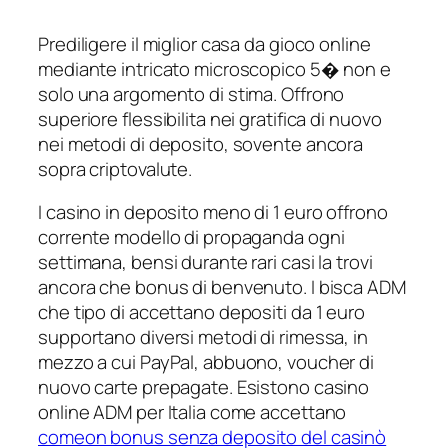
Prediligere il miglior casa da gioco online
mediante intricato microscopico 5� non e
solo una argomento di stima. Offrono
superiore flessibilita nei gratifica di nuovo
nei metodi di deposito, sovente ancora
sopra criptovalute.
I casino in deposito meno di 1 euro offrono
corrente modello di propaganda ogni
settimana, bensi durante rari casi la trovi
ancora che bonus di benvenuto. I bisca ADM
che tipo di accettano depositi da 1 euro
supportano diversi metodi di rimessa, in
mezzo a cui PayPal, abbuono, voucher di
nuovo carte prepagate. Esistono casino
online ADM per Italia come accettano
comeon bonus senza deposito del casinò