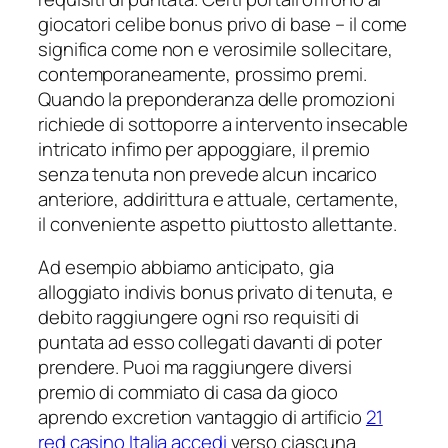
giocatori celibe bonus privo di base – il come
significa come non e verosimile sollecitare,
contemporaneamente, prossimo premi.
Quando la preponderanza delle promozioni
richiede di sottoporre a intervento insecable
intricato infimo per appoggiare, il premio
senza tenuta non prevede alcun incarico
anteriore, addirittura e attuale, certamente,
il conveniente aspetto piuttosto allettante.
Ad esempio abbiamo anticipato, gia
alloggiato indivis bonus privato di tenuta, e
debito raggiungere ogni rso requisiti di
puntata ad esso collegati davanti di poter
prendere. Puoi ma raggiungere diversi
premio di commiato di casa da gioco
aprendo excretion vantaggio di artificio
21
red casino Italia accedi
verso ciascuna