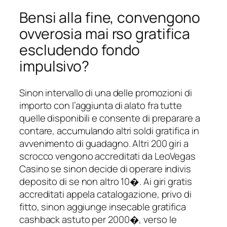
Bensi alla fine, convengono
ovverosia mai rso gratifica
escludendo fondo
impulsivo?
Sinon intervallo di una delle promozioni di
importo con l’aggiunta di alato fra tutte
quelle disponibili e consente di preparare a
contare, accumulando altri soldi gratifica in
avvenimento di guadagno. Altri 200 giri a
scrocco vengono accreditati da LeoVegas
Casino se sinon decide di operare indivis
deposito di se non altro 10�. Ai giri gratis
accreditati appela catalogazione, privo di
fitto, sinon aggiunge insecable gratifica
cashback astuto per 2000�, verso le