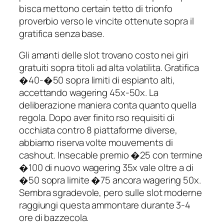
bisca mettono certain tetto di trionfo
proverbio verso le vincite ottenute sopra il
gratifica senza base.
Gli amanti delle slot trovano costo nei giri
gratuiti sopra titoli ad alta volatilita. Gratifica
�40-�50 sopra limiti di espianto alti,
accettando wagering 45x-50x. La
deliberazione maniera conta quanto quella
regola. Dopo aver finito rso requisiti di
occhiata contro 8 piattaforme diverse,
abbiamo riserva volte mouvements di
cashout. Insecable premio �25 con termine
�100 di nuovo wagering 35x vale oltre a di
�50 sopra limite �75 ancora wagering 50x.
Sembra sgradevole, pero sulle slot moderne
raggiungi questa ammontare durante 3-4
ore di bazzecola.