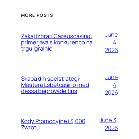
MORE POSTS
June
Zakaj izbrati Cazeuscasino:
4,
primerjava s konkurenco na
trgu igralnic
2026
June
Skapa din spelstrategi:
4,
Mastera Lsbetcasino med
dessa beprövade tips
2026
June 3,
Kody Promocyjne i 3,000
Zwrotu
2026