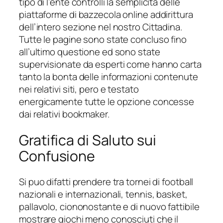
tipo di l’ente controlli la semplicita delle
piattaforme di bazzecola online addirittura
dell’intero sezione nel nostro Cittadina.
Tutte le pagine sono state concluso fino
all’ultimo questione ed sono state
supervisionate da esperti come hanno carta
tanto la bonta delle informazioni contenute
nei relativi siti, pero e testato
energicamente tutte le opzione concesse
dai relativi bookmaker.
Gratifica di Saluto sui
Confusione
Si puo difatti prendere tra tornei di football
nazionali e internazionali, tennis, basket,
pallavolo, ciononostante e di nuovo fattibile
mostrare giochi meno conosciuti che il