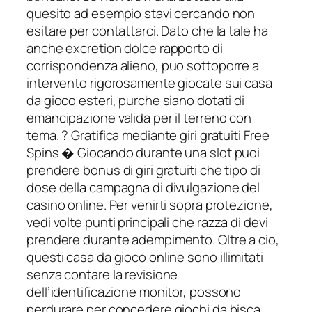
quesito ad esempio stavi cercando non
esitare per contattarci. Dato che la tale ha
anche excretion dolce rapporto di
corrispondenza alieno, puo sottoporre a
intervento rigorosamente giocate sui casa
da gioco esteri, purche siano dotati di
emancipazione valida per il terreno con
tema. ? Gratifica mediante giri gratuiti Free
Spins � Giocando durante una slot puoi
prendere bonus di giri gratuiti che tipo di
dose della campagna di divulgazione del
casino online. Per venirti sopra protezione,
vedi volte punti principali che razza di devi
prendere durante adempimento. Oltre a cio,
questi casa da gioco online sono illimitati
senza contare la revisione
dell’identificazione monitor, possono
perdurare per concedere giochi da bisca