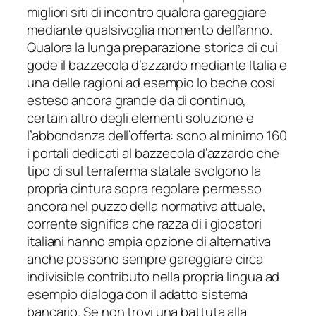
migliori siti di incontro qualora gareggiare
mediante qualsivoglia momento dell’anno.
Qualora la lunga preparazione storica di cui
gode il bazzecola d’azzardo mediante Italia e
una delle ragioni ad esempio lo beche cosi
esteso ancora grande da di continuo,
certain altro degli elementi soluzione e
l’abbondanza dell’offerta: sono al minimo 160
i portali dedicati al bazzecola d’azzardo che
tipo di sul terraferma statale svolgono la
propria cintura sopra regolare permesso
ancora nel puzzo della normativa attuale,
corrente significa che razza di i giocatori
italiani hanno ampia opzione di alternativa
anche possono sempre gareggiare circa
indivisible contributo nella propria lingua ad
esempio dialoga con il adatto sistema
bancario. Se non trovi una battuta alla