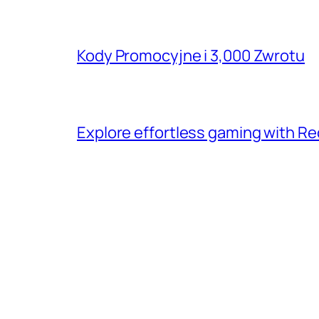
Kody Promocyjne i 3,000 Zwrotu
Explore effortless gaming with R