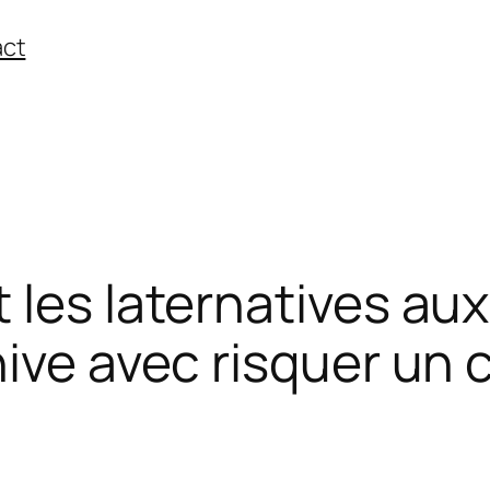
ct
 les laternatives aux
hive avec risquer un