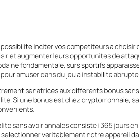
ossibilite inciter vos competiteurs a choisir d
sir et augmenter leurs opportunites de attaqu
bda ne fondamentale, surs sportifs apparais
pour amuser dans du jeu a instabilite abrupte
ement senatrices aux differents bonus sans a
tilite. Si une bonus est chez cryptomonnaie, s
onvenients.
alite sans avoir annales consiste i 365 jours 
r selectionner veritablement notre appareil d