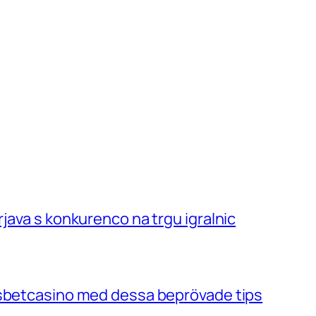
java s konkurenco na trgu igralnic
Lsbetcasino med dessa beprövade tips