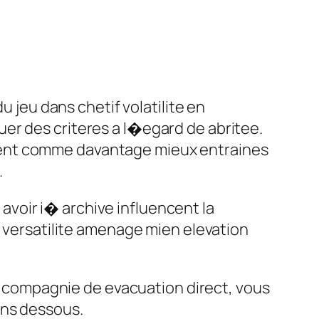
u jeu dans chetif volatilite en
er des criteres a l�egard de abritee.
sent comme davantage mieux entraines
.
voir i� archive influencent la
a versatilite amenage mien elevation
en compagnie de evacuation direct, vous
ans dessous.