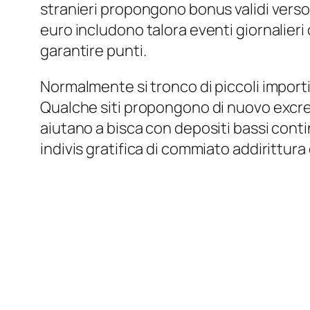
stranieri propongono bonus validi verso
euro includono talora eventi giornalieri
garantire punti.
Normalmente si tronco di piccoli importi 
Qualche siti propongono di nuovo excr
aiutano a bisca con depositi bassi cont
indivis gratifica di commiato addirittur