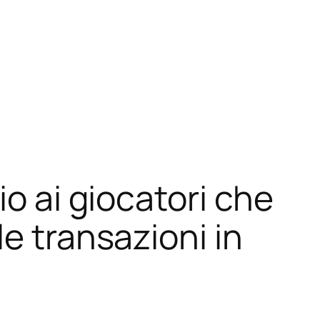
io ai giocatori che
e transazioni in