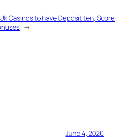
Uk Casinos to have Deposit ten, Score
onuses
→
June 4, 2026