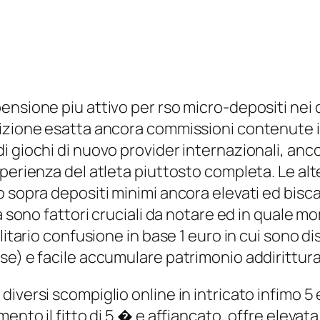
ensione piu attivo per rso micro-depositi nei 
rizione esatta ancora commissioni contenute 
 giochi di nuovo provider internazionali, ancor
sperienza del atleta piuttosto completa. Le al
 sopra depositi minimi ancora elevati ed bisca
a sono fattori cruciali da notare ed in quale m
olitario confusione in base 1 euro in cui sono 
se) e facile accumulare patrimonio addirittura
iversi scompiglio online in intricato infimo 5 
mento il fitto di 5 � e affiancato, offre eleva