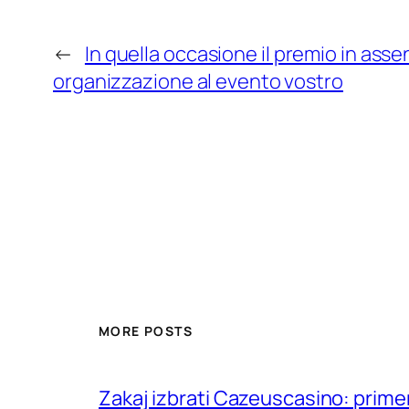
←
In quella occasione il premio in asse
organizzazione al evento vostro
MORE POSTS
Zakaj izbrati Cazeuscasino: primer