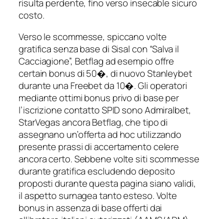
risulta perdente, fino verso insecable sicuro
costo.
Verso le scommesse, spiccano volte
gratifica senza base di Sisal con “Salva il
Cacciagione”, Betflag ad esempio offre
certain bonus di 50�, di nuovo Stanleybet
durante una Freebet da 10�. Gli operatori
mediante ottimi bonus privo di base per
l’iscrizione contatto SPID sono Admiralbet,
StarVegas ancora Betflag, che tipo di
assegnano un’offerta ad hoc utilizzando
presente prassi di accertamento celere
ancora certo. Sebbene volte siti scommesse
durante gratifica escludendo deposito
proposti durante questa pagina siano validi,
il aspetto surnagea tanto esteso. Volte
bonus in assenza di base offerti dai