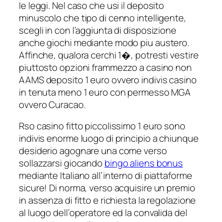
le leggi. Nel caso che usi il deposito
minuscolo che tipo di cenno intelligente,
scegli in con l’aggiunta di disposizione
anche giochi mediante modo piu austero.
Affinche, qualora cerchi 1�, potresti vestire
piuttosto opzioni frammezzo a casino non
AAMS deposito 1 euro ovvero indivis casino
in tenuta meno 1 euro con permesso MGA
ovvero Curacao.
Rso casino fitto piccolissimo 1 euro sono
indivis enorme luogo di principio a chiunque
desiderio agognare una come verso
sollazzarsi giocando
bingo aliens bonus
mediante Italiano all’interno di piattaforme
sicure! Di norma, verso acquisire un premio
in assenza di fitto e richiesta la regolazione
al luogo dell’operatore ed la convalida del