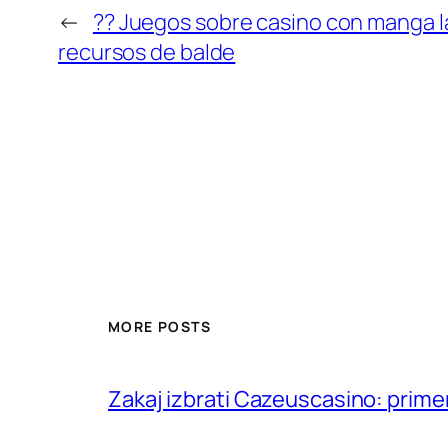
←
?? Juegos sobre casino con manga l
recursos de balde
MORE POSTS
Zakaj izbrati Cazeuscasino: primer