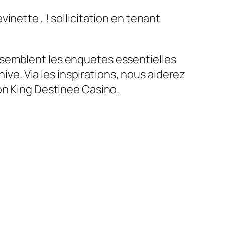
inette , ! sollicitation en tenant
ssemblent les enquetes essentielles
hive. Via les inspirations, nous aiderez
on King Destinee Casino.