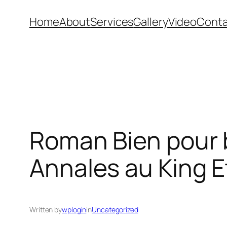
Skip
Home
About
Services
Gallery
Video
Conta
to
content
Roman Bien pour b
Annales au King E
Written by
wplogin
in
Uncategorized