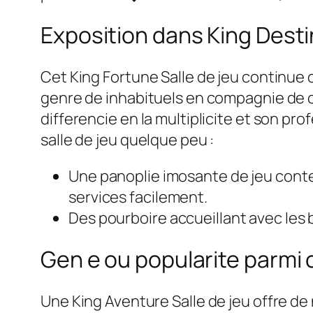
Exposition dans King Dest
Cet King Fortune Salle de jeu continue 
genre de inhabituels en compagnie de ca
differencie en la multiplicite et son p
salle de jeu quelque peu :
Une panoplie imosante de jeu cont
services facilement.
Des pourboire accueillant avec les 
Gen e ou popularite parmi
Une King Aventure Salle de jeu offre de 