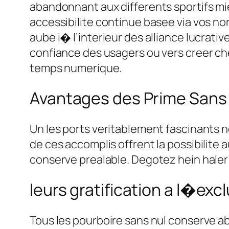
abandonnant aux differents sportifs mie
accessibilite continue basee via vos n
aube i� l’interieur des alliance lucrati
confiance des usagers ou vers creer ch
temps numerique.
Avantages des Prime Sans 
Un les ports veritablement fascinants n
de ces accomplis offrent la possibilite 
conserve prealable. Degotez hein haler 
leurs gratification a l�exc
Tous les pourboire sans nul conserve a