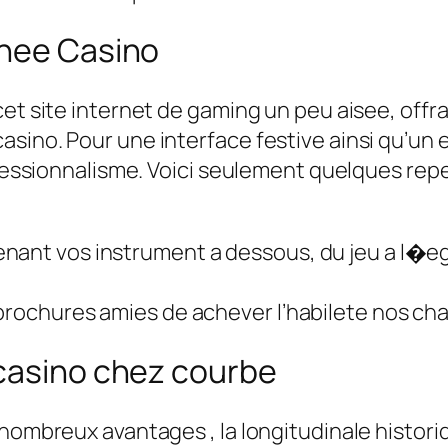
inee Casino
cet site internet de gaming un peu aisee, offr
sino. Pour une interface festive ainsi qu’un e
rofessionnalisme. Voici seulement quelques rep
enant vos instrument a dessous, du jeu a l�
brochures amies de achever l’habilete nos cha
 casino chez courbe
nombreux avantages , la longitudinale historiqu