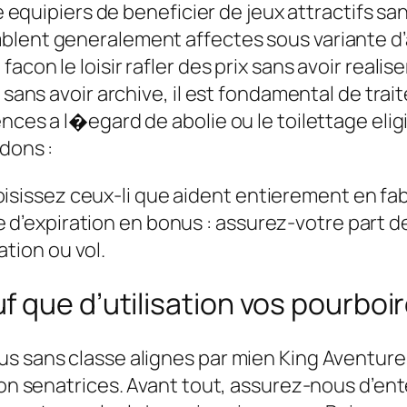
de equipiers de beneficier de jeux attractifs sa
blent generalement affectes sous variante d’
acon le loisir rafler des prix sans avoir realis
 sans avoir archive, il est fondamental de trait
ences a l�egard de abolie ou le toilettage eli
 dons :
isissez ceux-li que aident entierement en fab
 d’expiration en bonus : assurez-votre part d
tion ou vol.
 que d’utilisation vos pourboi
 sans classe alignes par mien King Aventure Sa
tion senatrices. Avant tout, assurez-nous d’en