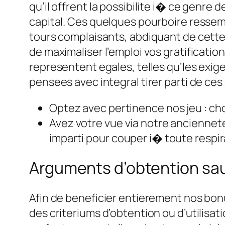
qu’il offrent la possibilite i� ce genre 
capital. Ces quelques pourboire ressem
tours complaisants, abdiquant de cette f
de maximaliser l’emploi vos gratification
representent egales, telles qu’les exig
pensees avec integral tirer parti de ces
Optez avec pertinence nos jeu : cho
Avez votre vue via notre anciennete
imparti pour couper i� toute respira
Arguments d’obtention sauf
Afin de beneficier entierement nos bonus
des criteriums d’obtention ou d’utilisa