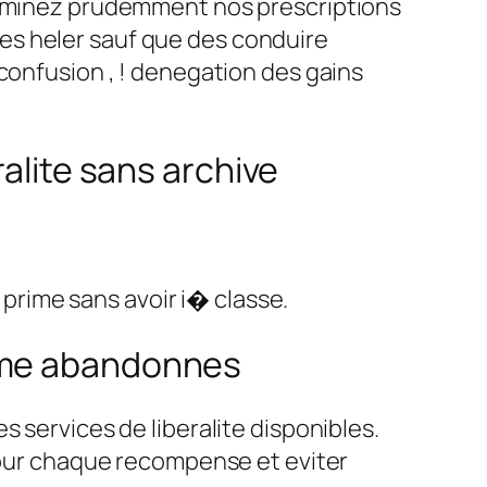
examinez prudemment nos prescriptions
es heler sauf que des conduire
confusion , ! denegation des gains
ralite sans archive
prime sans avoir i� classe.
rime abandonnes
services de liberalite disponibles.
our chaque recompense et eviter