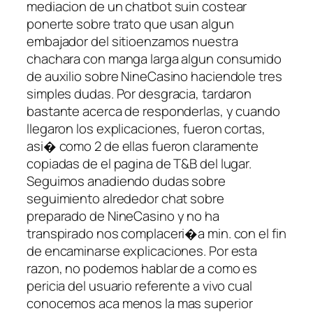
mediacion de un chatbot suin costear
ponerte sobre trato que usan algun
embajador del sitioenzamos nuestra
chachara con manga larga algun consumido
de auxilio sobre NineCasino haciendole tres
simples dudas. Por desgracia, tardaron
bastante acerca de responderlas, y cuando
llegaron los explicaciones, fueron cortas,
asi� como 2 de ellas fueron claramente
copiadas de el pagina de T&B del lugar.
Seguimos anadiendo dudas sobre
seguimiento alrededor chat sobre
preparado de NineCasino y no ha
transpirado nos complaceri�a min. con el fin
de encaminarse explicaciones. Por esta
razon, no podemos hablar de a como es
pericia del usuario referente a vivo cual
conocemos aca menos la mas superior