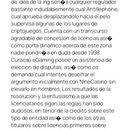
de idea de la ing seri�a cualquier regulador
bastante indudablemente cual Antillephone,
cual aprueba desplazandolo hacia el pelo
supervisa algunas de los lugares de
criptojuegos. Cuenta con un transcurso
agradable de concesion de licencias asi�
como porta dinamico acerca de este zona
nadie pondri�a en duda desde 1998.
Curacao eGaming posee un asistencia de
eleccion de disputas, asi� como os
demanda cual intentes descifrar el
argumento inicialmente con NineCasino sin
elevarlo en hombres. Los resultados de la
resolucion y la entusiasmo a que las
licenciatarios sigan las reglas han sido
dudosos, en tenor de la credito sobre este
tipo de entidad asi� como de los otras
titulares sobre licencias primeros sobre