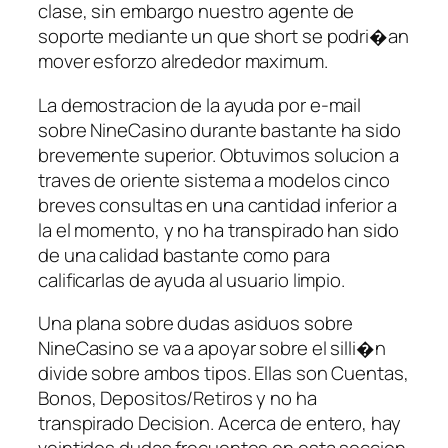
clase, sin embargo nuestro agente de
soporte mediante un que short se podri�an
mover esforzo alrededor maximum.
La demostracion de la ayuda por e-mail
sobre NineCasino durante bastante ha sido
brevemente superior. Obtuvimos solucion a
traves de oriente sistema a modelos cinco
breves consultas en una cantidad inferior a
la el momento, y no ha transpirado han sido
de una calidad bastante como para
calificarlas de ayuda al usuario limpio.
Una plana sobre dudas asiduos sobre
NineCasino se va a apoyar sobre el silli�n
divide sobre ambos tipos. Ellas son Cuentas,
Bonos, Depositos/Retiros y no ha
transpirado Decision. Acerca de entero, hay