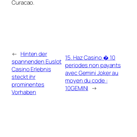
Curacao.
←
Hinten der
15. Haz Casino � 10
spannenden Euslot
periodes non payants
Casino Erlebnis
avec Gemini Joker au
steckt ihr
moyen du code :
prominentes
10GEMINI
→
Vorhaben