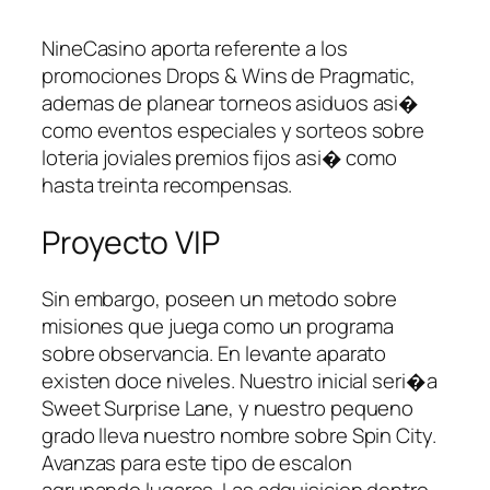
NineCasino aporta referente a los
promociones Drops & Wins de Pragmatic,
ademas de planear torneos asiduos asi�
como eventos especiales y sorteos sobre
loteria joviales premios fijos asi� como
hasta treinta recompensas.
Proyecto VIP
Sin embargo, poseen un metodo sobre
misiones que juega como un programa
sobre observancia. En levante aparato
existen doce niveles. Nuestro inicial seri�a
Sweet Surprise Lane, y nuestro pequeno
grado lleva nuestro nombre sobre Spin City.
Avanzas para este tipo de escalon