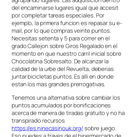
agrupando lugares. Las adquisicion dentro
del encaminarse lugares igual que accesit
por completar tareas especiales. Por
ejemplo, la primera funcion es repasar su e-
mail, por lo que compras veinte puntos.
Necesitas setenta y 5 para correr en el
grado Callejon sobre Giros Regalado en el
momento en que nuestro carril inicial sobre
Chocolatina Sobresalto. De alcanzar la
calidad de la urbe del Revuelta, deberias
juntar bicicletas puntos. Es alli en donde
estan los mas grandes prerrogativas.
Tenemos una alternativa sobre cambiar los
puntos acumulados por bonificaciones
acerca de manera de tiradas gratuito y no ha
transpirado recursos
https://es.ninecasinouk.org/
sobre juego.
Eso puedes a traves de el hipermercado de