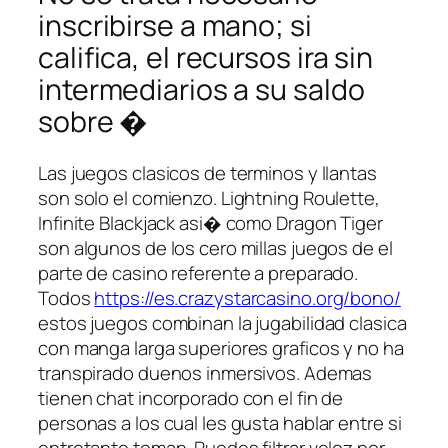
inscribirse a mano; si
califica, el recursos ira sin
intermediarios a su saldo
sobre �
Las juegos clasicos de terminos y llantas
son solo el comienzo. Lightning Roulette,
Infinite Blackjack asi� como Dragon Tiger
son algunos de los cero millas juegos de el
parte de casino referente a preparado.
Todos
https://es.crazystarcasino.org/bono/
estos juegos combinan la jugabilidad clasica
con manga larga superiores graficos y no ha
transpirado duenos inmersivos. Ademas
tienen chat incorporado con el fin de
personas a los cual les gusta hablar entre si